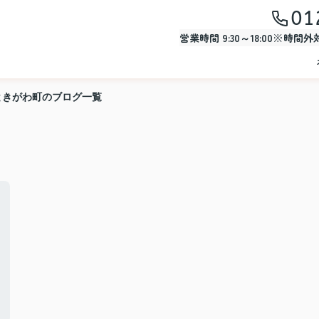
01
営業時間 9:30～18:00※時間
ときがわ町のブログ一覧