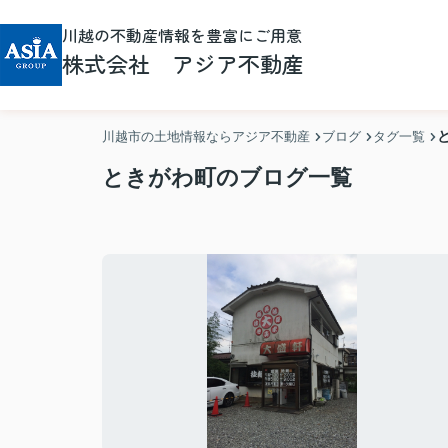
川越の不動産情報を豊富にご用意
株式会社 アジア不動産
川越市の土地情報ならアジア不動産
ブログ
タグ一覧
ときがわ町のブログ一覧