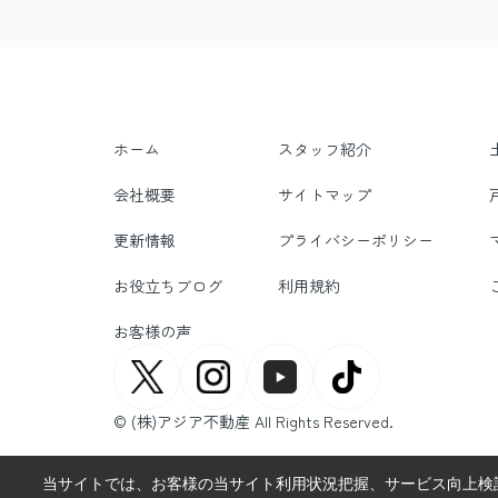
ホーム
スタッフ紹介
会社概要
サイトマップ
更新情報
プライバシーポリシー
お役立ちブログ
利用規約
お客様の声
© (株)アジア不動産 All Rights Reserved.
当サイトでは、お客様の当サイト利用状況把握、サービス向上検討