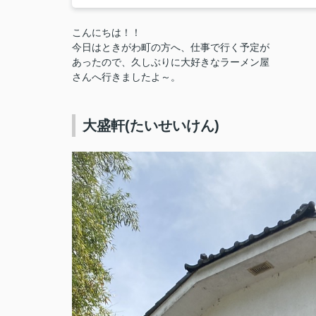
こんにちは！！
今日はときがわ町の方へ、仕事で行く予定が
あったので、久しぶりに大好きなラーメン屋
さんへ行きましたよ～。
大盛軒(たいせいけん)