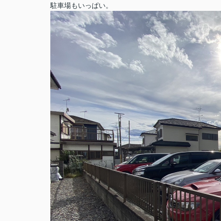
駐車場もいっぱい。