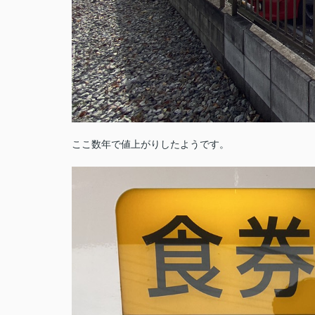
ここ数年で値上がりしたようです。