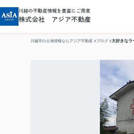
川越の不動産情報を豊富にご用意
株式会社 アジア不動産
大好きなラ
川越市の土地情報ならアジア不動産
ブログ