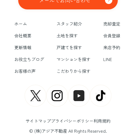
メールでお問い合わせ
ホーム
スタッフ紹介
売却査定
会社概要
土地を探す
会員登録
更新情報
戸建てを探す
来店予約
お役立ちブログ
マンションを探す
LINE
お客様の声
こだわりから探す
サイトマップ
プライバシーポリシー
利用規約
© (株)アジア不動産 All Rights Reserved.