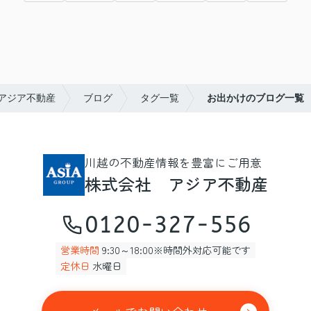
アジア不動産
ブログ
タグ一覧
お出かけのブログ一覧
川越の不動産情報を豊富にご用意
株式会社 アジア不動産
0120-327-556
営業時間
9:30～18:00※時間外対応可能です
定休日
水曜日