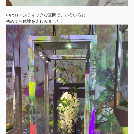
中はロマンティックな空間で、いろいろと
初めても体験を楽しみました。