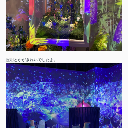
照明とかがきれいでしたよ。