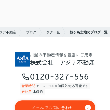
ジア不動産
ブログ
タグ一覧
鶴ヶ島土地のブログ一覧
川越の不動産情報を豊富にご用意
株式会社 アジア不動産
0120-327-556
営業時間
9:30～18:00※時間外対応可能です
定休日
水曜日
メールでお問い合わせ