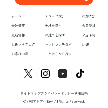
ホーム
スタッフ紹介
売却査定
会社概要
土地を探す
会員登録
更新情報
戸建てを探す
来店予約
お役立ちブログ
マンションを探す
LINE
お客様の声
こだわりから探す
サイトマップ
プライバシーポリシー
利用規約
© (株)アジア不動産 All Rights Reserved.