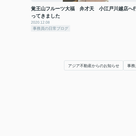
覚王山フルーツ大福 弁才天 小江戸川越店へ
ってきました
2020.12.08
事務員の日常ブログ
アジア不動産からのお知らせ
事務