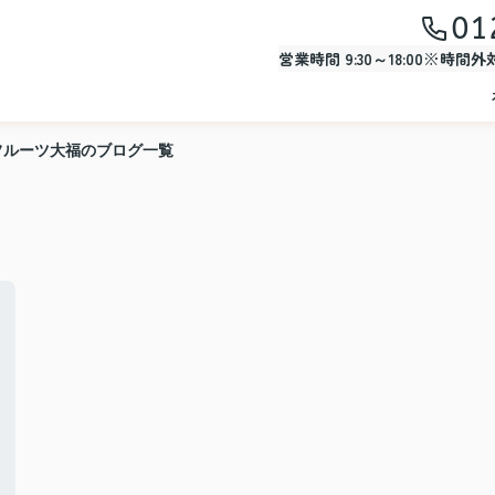
01
営業時間 9:30～18:00※時間
フルーツ大福のブログ一覧