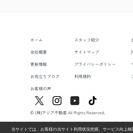
ホーム
スタッフ紹介
会社概要
サイトマップ
更新情報
プライバシーポリシー
お役立ちブログ
利用規約
お客様の声
© (株)アジア不動産 All Rights Reserved.
当サイトでは、お客様の当サイト利用状況把握、サービス向上検討