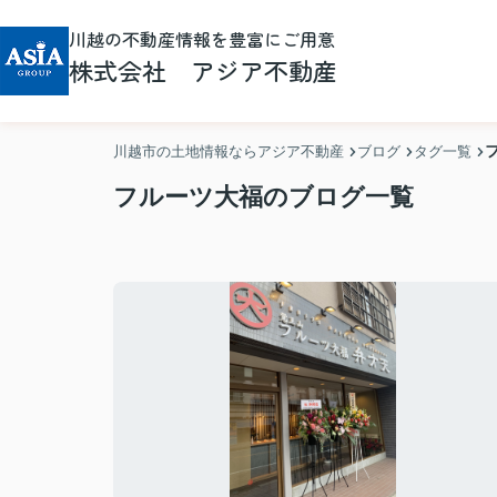
川越の不動産情報を豊富にご用意
株式会社 アジア不動産
川越市の土地情報ならアジア不動産
ブログ
タグ一覧
フルーツ大福のブログ一覧