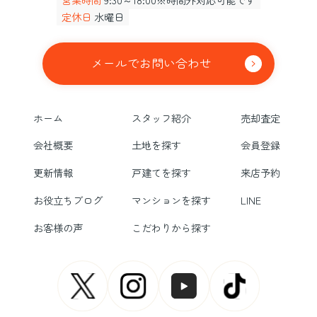
定休日
水曜日
メールでお問い合わせ
ホーム
スタッフ紹介
売却査定
会社概要
土地を探す
会員登録
更新情報
戸建てを探す
来店予約
お役立ちブログ
マンションを探す
LINE
お客様の声
こだわりから探す