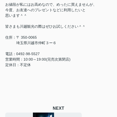
お値段が私にはお高めなので、めったに買えませんが、
今度、お友達へのプレゼントなどに利用したいと
思います＾＾
皆さまも川越観光の際はぜひお試しください＾＾
住所：
〒 350-0065
埼玉県川越市仲町３ー６
電話：0492-98-5527
営業時間：10:00～19:00(完売次第閉店)
定休日：不定休
NEXT