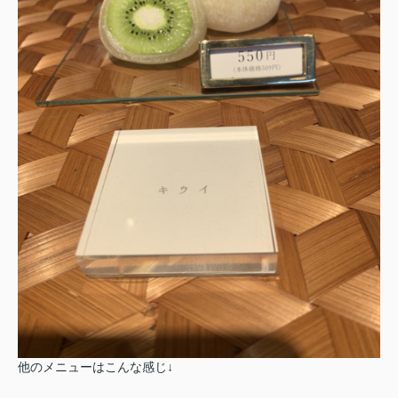
他のメニューはこんな感じ↓