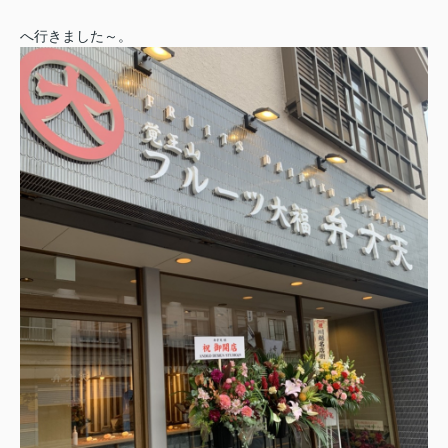
へ行きました～。