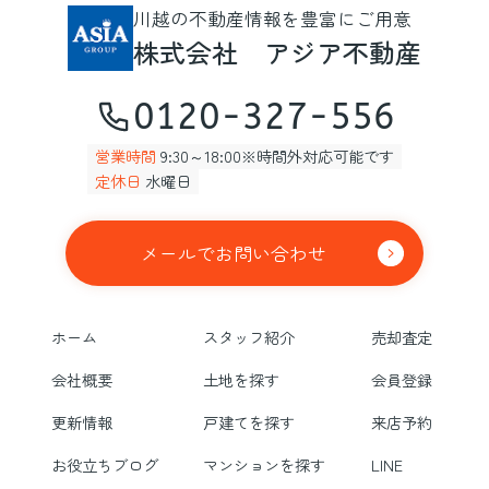
川越の不動産情報を豊富にご用意
株式会社 アジア不動産
0120-327-556
営業時間
9:30～18:00※時間外対応可能です
定休日
水曜日
メールでお問い合わせ
ホーム
スタッフ紹介
売却査定
会社概要
土地を探す
会員登録
更新情報
戸建てを探す
来店予約
お役立ちブログ
マンションを探す
LINE