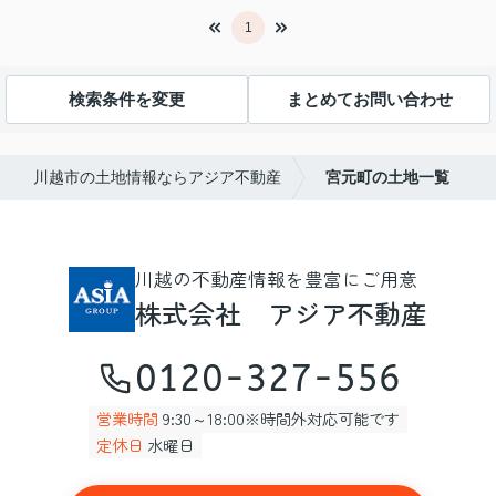
1
検索条件を変更
まとめてお問い合わせ
川越市の土地情報ならアジア不動産
宮元町の土地一覧
川越の不動産情報を豊富にご用意
株式会社 アジア不動産
0120-327-556
営業時間
9:30～18:00※時間外対応可能です
定休日
水曜日