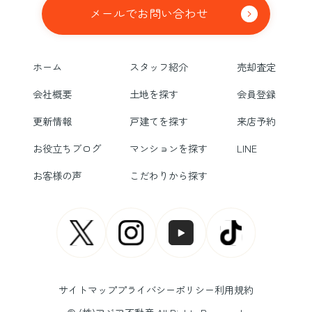
メールでお問い合わせ
ホーム
スタッフ紹介
売却査定
会社概要
土地を探す
会員登録
更新情報
戸建てを探す
来店予約
お役立ちブログ
マンションを探す
LINE
お客様の声
こだわりから探す
サイトマップ
プライバシーポリシー
利用規約