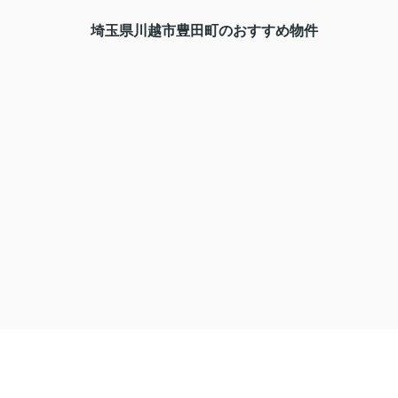
埼玉県川越市豊田町のおすすめ物件