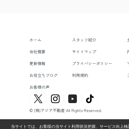
ホーム
スタッフ紹介
会社概要
サイトマップ
更新情報
プライバシーポリシー
お役立ちブログ
利用規約
お客様の声
© (株)アジア不動産 All Rights Reserved.
当サイトでは、お客様の当サイト利用状況把握、サービス向上検討