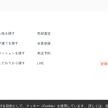
土地を探す
売却査定
戸建てを探す
会員登録
マンションを探す
来店予約
こだわりから探す
LINE
営業
を目的として、クッキー（Cookie）を使用しています。
詳しくは、