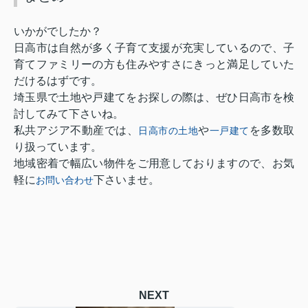
いかがでしたか？
日高市は自然が多く子育て支援が充実しているので、子
育てファミリーの方も住みやすさにきっと満足していた
だけるはずです。
埼玉県で土地や戸建てをお探しの際は、ぜひ日高市を検
討してみて下さいね。
私共アジア不動産では、
や
を多数取
日高市の土地
一戸建て
り扱っています。
地域密着で幅広い物件をご用意しておりますので、お気
軽に
下さいませ。
お問い合わせ
NEXT