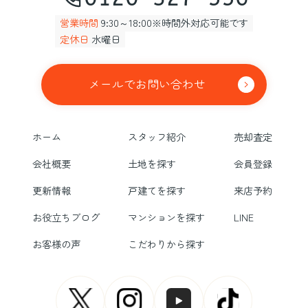
営業時間
9:30～18:00※時間外対応可能です
定休日
水曜日
メールでお問い合わせ
ホーム
スタッフ紹介
売却査定
会社概要
土地を探す
会員登録
更新情報
戸建てを探す
来店予約
お役立ちブログ
マンションを探す
LINE
お客様の声
こだわりから探す