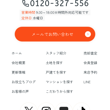
0120-327-556
営業時間
9:30～18:00※時間外対応可能です
定休日
水曜日
メールでお問い合わせ
ホーム
スタッフ紹介
売却査定
会社概要
土地を探す
会員登録
更新情報
戸建てを探す
来店予約
お役立ちブログ
マンションを探す
LINE
お客様の声
こだわりから探す