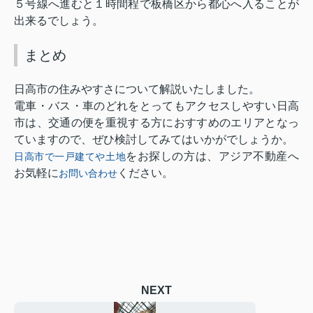
５号線へ進むと１時間程で板橋区から都心へ入ることが
出来るでしょう。
まとめ
日高市の住みやすさについて解説いたしました。
電車・バス・車のどれをとってもアクセスしやすい日高
市は、交通の便を重視する方におすすめのエリアとなっ
ていますので、ぜひ検討してみてはいかがでしょうか。
をお探しの方は、アジア不動産へ
日高市で一戸建てや土地
お気軽に
ください。
お問い合わせ
NEXT