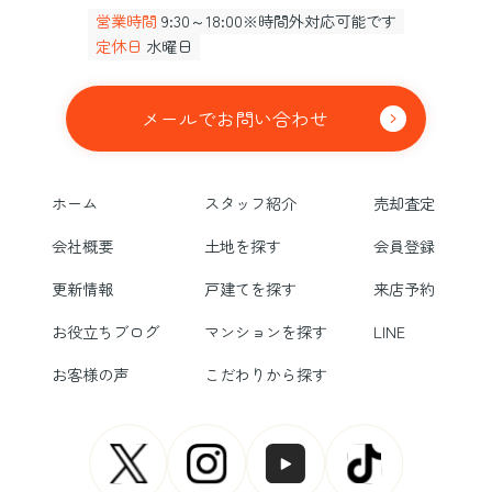
営業時間
9:30～18:00※時間外対応可能です
定休日
水曜日
メールでお問い合わせ
ホーム
スタッフ紹介
売却査定
会社概要
土地を探す
会員登録
更新情報
戸建てを探す
来店予約
お役立ちブログ
マンションを探す
LINE
お客様の声
こだわりから探す