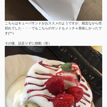
こちらはキューバサンドがおススメのようですが、残念ながら売
切れでした・・・でもこちらのサンドもメッチャ美味しかったで
す(^^♪
その後、話足りずに移動（笑）