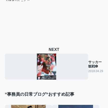
NEXT
サッカー
観戦⚽
2018.04.29
”事務員の日常ブログ”おすすめ記事