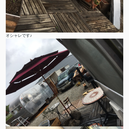
オシャレです♪