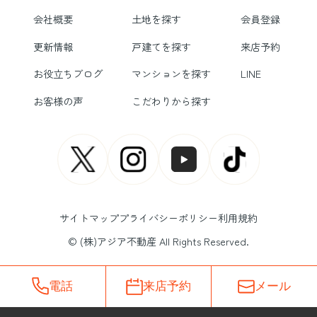
会社概要
土地を探す
会員登録
更新情報
戸建てを探す
来店予約
お役立ちブログ
マンションを探す
LINE
お客様の声
こだわりから探す
サイトマップ
プライバシーポリシー
利用規約
© (株)アジア不動産 All Rights Reserved.
電話
来店予約
メール