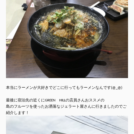
本当にラーメンが大好きでどこに行ってもラーメンなんです(@_@)
最後に宿泊先の近くにGREEN HILLの店員さんおススメの
島のフルーツを使ったお洒落なジェラート屋さんに行きましたのでご
紹介します！