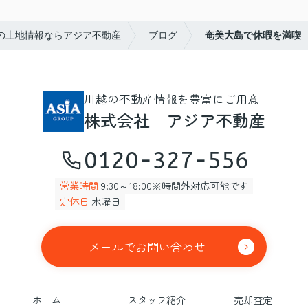
の土地情報ならアジア不動産
ブログ
奄美大島で休暇を満喫
川越の不動産情報を豊富にご用意
株式会社 アジア不動産
0120-327-556
営業時間
9:30～18:00※時間外対応可能です
定休日
水曜日
メールでお問い合わせ
ホーム
スタッフ紹介
売却査定