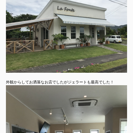
外観からしてお洒落なお店でしたがジェラートも最高でした！