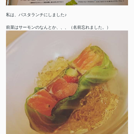
私は、パスタランチにしました♪
前菜はサーモンのなんとか、、、（名前忘れました。）