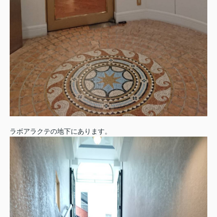
ラボアラクテの地下にあります。