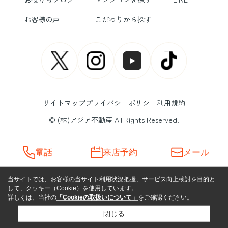
お客様の声
こだわりから探す
サイトマップ
プライバシーポリシー
利用規約
© (株)アジア不動産 All Rights Reserved.
電話
来店予約
メール
当サイトでは、お客様の当サイト利用状況把握、サービス向上検討を目的と
して、クッキー（Cookie）を使用しています。
詳しくは、当社の
「Cookieの取扱いについて」
をご確認ください。
閉じる