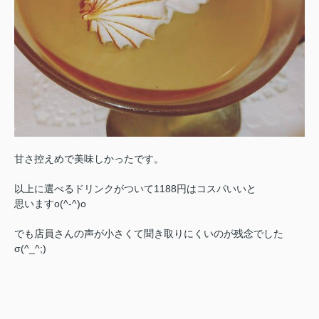
甘さ控えめで美味しかったです。
以上に選べるドリンクがついて1188円はコスパいいと
思いますo(^-^)o
でも店員さんの声が小さくて聞き取りにくいのが残念でした
σ(^_^;)