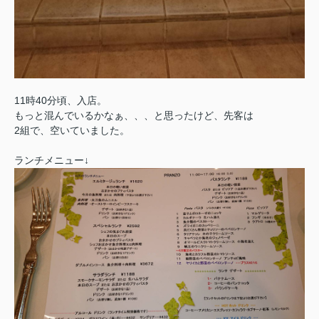
11時40分頃、入店。
もっと混んでいるかなぁ、、、と思ったけど、先客は
2組で、空いていました。
ランチメニュー↓