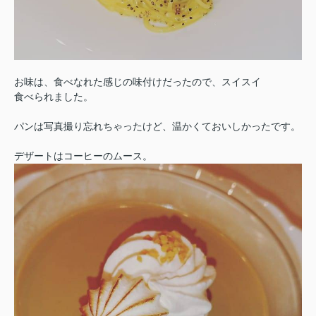
お味は、食べなれた感じの味付けだったので、スイスイ
食べられました。
パンは写真撮り忘れちゃったけど、温かくておいしかったです。
デザートはコーヒーのムース。