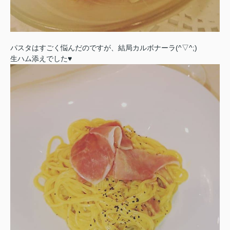
パスタはすごく悩んだのですが、結局カルボナーラ(^▽^;)
生ハム添えでした♥