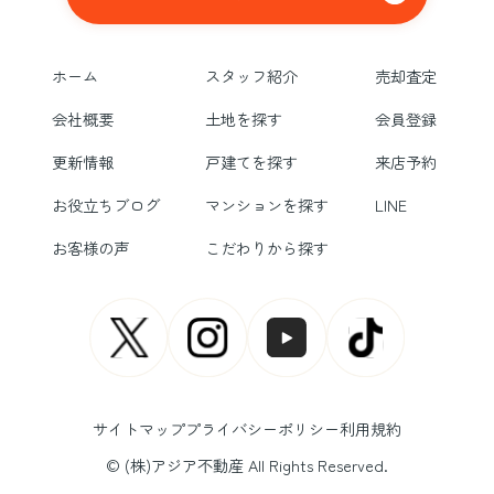
ホーム
スタッフ紹介
売却査定
会社概要
土地を探す
会員登録
更新情報
戸建てを探す
来店予約
お役立ちブログ
マンションを探す
LINE
お客様の声
こだわりから探す
サイトマップ
プライバシーポリシー
利用規約
© (株)アジア不動産 All Rights Reserved.