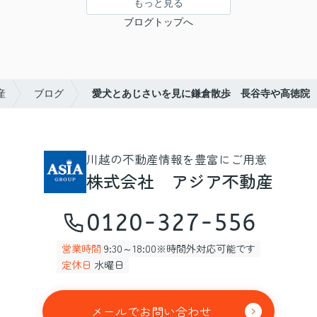
もっと見る
ブログトップへ
産
ブログ
愛犬とあじさいを見に鎌倉散歩 長谷寺や高徳院
川越の不動産情報を豊富にご用意
株式会社 アジア不動産
0120-327-556
営業時間
9:30～18:00※時間外対応可能です
定休日
水曜日
メールでお問い合わせ