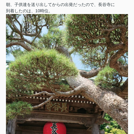
朝、子供達を送り出してからの出発だったので、長谷寺に
到着したのは、10時位。