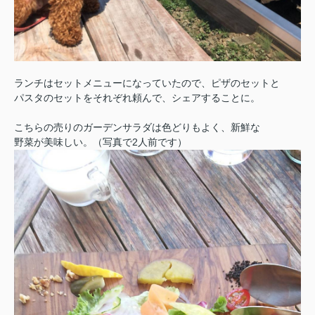
ランチはセットメニューになっていたので、ピザのセットと
パスタのセットをそれぞれ頼んで、シェアすることに。
こちらの売りのガーデンサラダは色どりもよく、新鮮な
野菜が美味しい。（写真で2人前です）