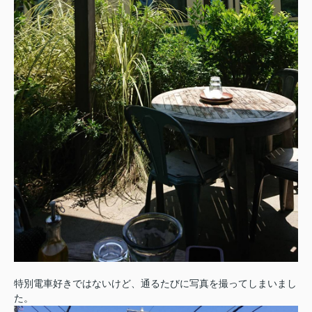
特別電車好きではないけど、通るたびに写真を撮ってしまいまし
た。