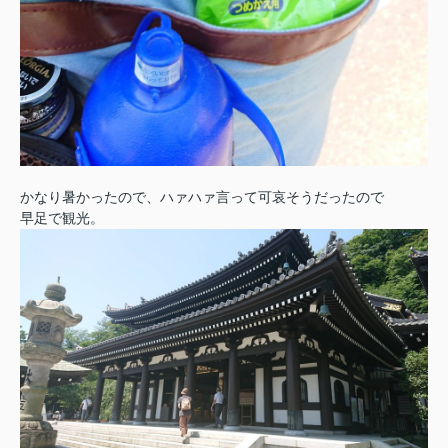
かなり暑かったので、ハァハァ言って可哀そうだったので
早足で観光。