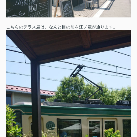
こちらのテラス席は、なんと目の前を江ノ電が通ります。