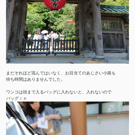
まだそれほど混んではいなく、お目当てのあじさい小路も
待ち時間はありませんでした。
ワンコは頭まで入るバッグに入れないと、入れないので
バッグｉｎ