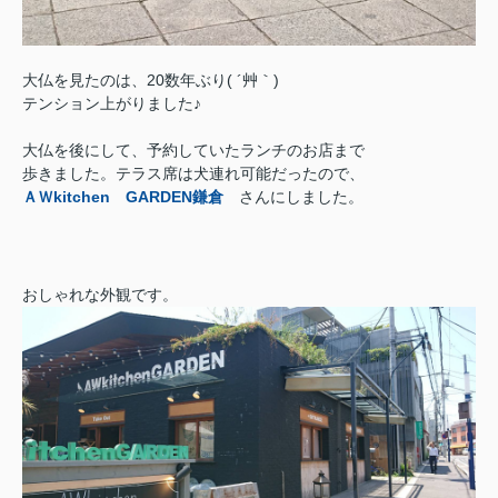
大仏を見たのは、20数年ぶり( ´艸｀)
テンション上がりました♪
大仏を後にして、予約していたランチのお店まで
歩きました。テラス席は犬連れ可能だったので、
ＡＷkitchen GARDEN鎌倉
さんにしました。
おしゃれな外観です。