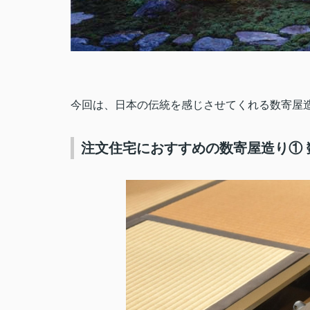
今回は、日本の伝統を感じさせてくれる数寄屋
注文住宅におすすめの数寄屋造り① 