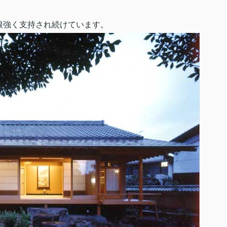
根強く支持され続けています。