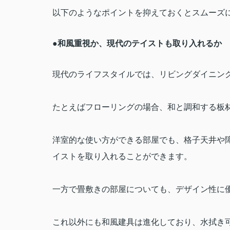
以下のようなポイントを抑えておくとスムーズ
●和風重視か、現代のテイストも取り入れるか
現代のライフスタイルでは、リビングダイニン
たとえばフローリングの場合、和と調和する板
洋室的な使い方ができる部屋でも、格子天井や
イストを取り入れることができます。
一方で畳敷きの部屋についても、デザイン性に
これ以外にも和風建具は進化しており、水拭き