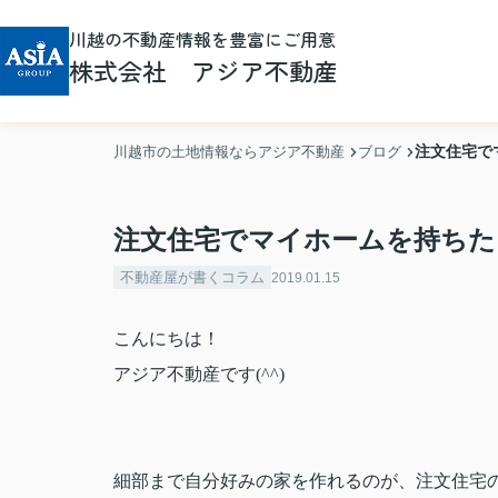
川越の不動産情報を豊富にご用意
株式会社 アジア不動産
注文住宅で
川越市の土地情報ならアジア不動産
ブログ
注文住宅でマイホームを持ちた
不動産屋が書くコラム
2019.01.15
こんにちは！
アジア不動産です(^^)
細部まで自分好みの家を作れるのが、注文住宅