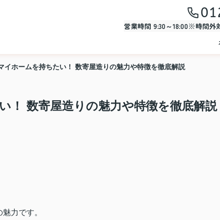
01
営業時間 9:30～18:00※時間
マイホームを持ちたい！ 数寄屋造りの魅力や特徴を徹底解説
い！ 数寄屋造りの魅力や特徴を徹底解説
の魅力です。