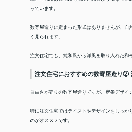
っています。
数寄屋造りに定まった形式はありませんが、自
く見られます。
注文住宅でも、純和風から洋風を取り入れた和
注文住宅におすすめの数寄屋造り②
自由さが売りの数寄屋造りですが、定番デザイ
特に注文住宅ではテイストやデザインをしっか
のがオススメです。