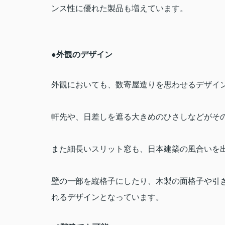
ンス性に優れた製品も増えています。
●外観のデザイン
外観においても、数寄屋造りを思わせるデザイ
軒先や、日差しを遮る大きめのひさしなどがそ
また細長いスリット窓も、日本建築の風合いを
壁の一部を縦格子にしたり、木製の面格子や引
れるデザインとなっています。