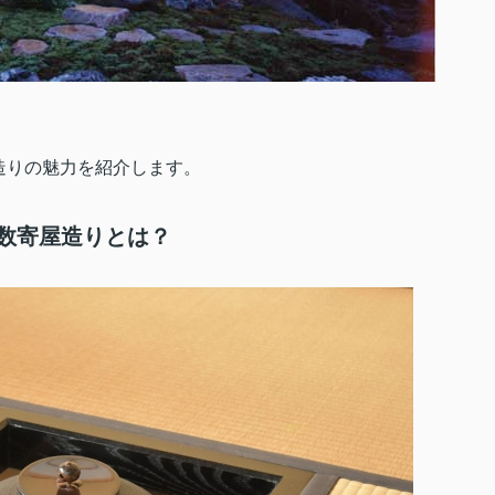
造りの魅力を紹介します。
数寄屋造りとは？