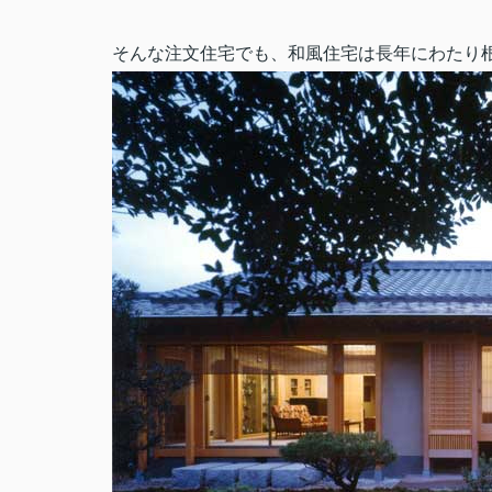
そんな注文住宅でも、和風住宅は長年にわたり