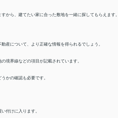
ますから、建てたい家に合った敷地を一緒に探してもらえます
不動産について、より正確な情報を得られるでしょう。
地の境界線などの項目が記載されています。
どうかの確認も必要です。
買い付けに入ります。