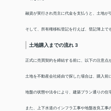
融資が実行され売主に代金を支払うと、土地が
そして、所有権移転登記を行えば、登記簿上で
土地購入までの流れ 3
正式に売買契約を締結する前に、以下の注意点
土地を不動産会社経由で探した場合は、購入前
地盤の状態や法令により、建築プラン通りの住
また、上下水道のインフラ工事や地盤改良工事