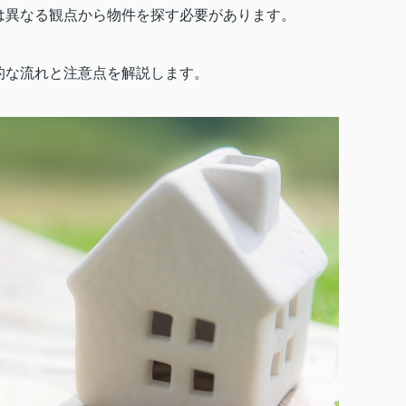
は異なる観点から物件を探す必要があります。
的な流れと注意点を解説します。