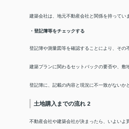
建築会社は、地元不動産会社と関係を持ってい
・登記簿等をチェックする
登記簿や測量図等を確認することにより、その
建築プランに関わるセットバックの要否や、敷
登記簿に、記載の内容と現況に不一致がないか
土地購入までの流れ 2
不動産会社や建築会社が決まったら、いよいよ