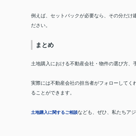
例えば、セットバックが必要なら、その分だけ
ださい。
まとめ
土地購入における不動産会社・物件の選び方、
実際には不動産会社の担当者がフォローしてく
ることができます。
なども、ぜひ、私たちアジ
土地購入に関するご相談