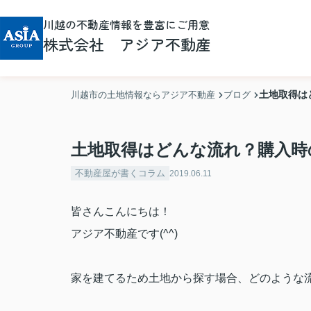
川越の不動産情報を豊富にご用意
株式会社 アジア不動産
土地取得は
川越市の土地情報ならアジア不動産
ブログ
土地取得はどんな流れ？購入時
不動産屋が書くコラム
2019.06.11
皆さんこんにちは！
アジア不動産です(^^)
家を建てるため土地から探す場合、どのような