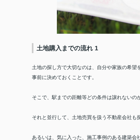
土地購入までの流れ 1
土地の探し方で大切なのは、自分や家族の希望
事前に決めておくことです。
そこで、駅までの距離等どの条件は譲れないの
それと並行して、土地売買を扱う不動産会社も
あるいは、気に入った、施工事例のある建築会