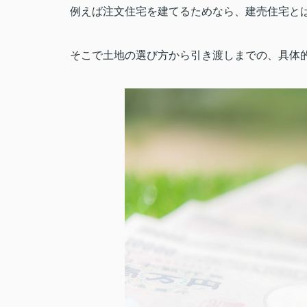
例えば注文住宅を建てるためなら、建売住宅と
そこで土地の選び方から引き渡しまでの、具体