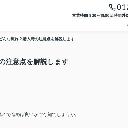
01
営業時間 9:30～18:00※時間
どんな流れ？購入時の注意点を解説します
の注意点を解説します
流れで進めば良いかご存知でしょうか。