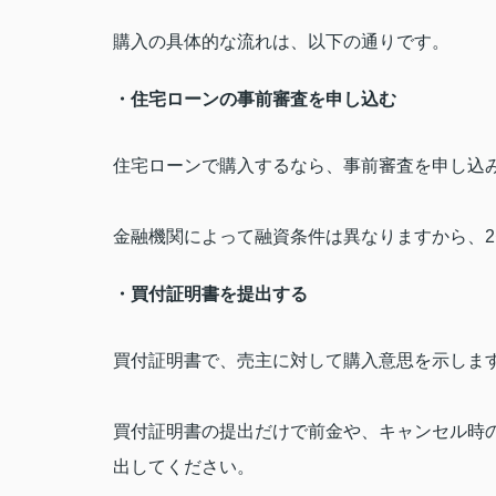
購入の具体的な流れは、以下の通りです。
・住宅ローンの事前審査を申し込む
住宅ローンで購入するなら、事前審査を申し込
金融機関によって融資条件は異なりますから、
2
・買付証明書を提出する
買付証明書で、売主に対して購入意思を示しま
買付証明書の提出だけで前金や、キャンセル時
出してください。