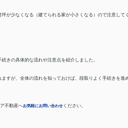
建坪が少なくなる（建てられる家が小さくなる）ので注意して
手続きの具体的な流れや注意点を紹介しました。
れますが、全体の流れを知っておけば、段取りよく手続きを進
ア不動産へ
ください。
お気軽にお問い合わせ