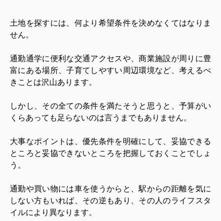
土地を探すには、何より希望条件を決めなくてはなりま
せん。
通勤通学に便利な交通アクセスや、商業施設が周りに豊
富にある場所、子育てしやすい周辺環境など、考えるべ
きことは沢山あります。
しかし、その全ての条件を満たそうと思うと、予算がい
くらあっても足らないのは言うまでもありません。
大事なポイントは、優先条件を明確にして、妥協できる
ところと妥協できないところを把握しておくことでしょ
う。
通勤や買い物には車を使うからと、駅からの距離を気に
しない方もいれば、その逆もあり、その人のライフスタ
イルにより異なります。