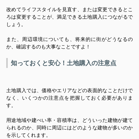
改めてライフスタイルを見直す、または変更できるとこ
ろは変更することが、満足できる土地購入につながるで
しょう。
また、周辺環境についても、将来的に街がどうなるの
か、確認するのも大事なことですよ！
知っておくと安心！土地購入の注意点
土地購入では、価格やエリアなどの表面的なことだけで
なく、いくつかの注意点を把握しておく必要がありま
す。
用途地域や建ぺい率・容積率は、どういった建物が建て
られるのか、同時に周辺にはどのような建物が多いのか
を示してくれます。