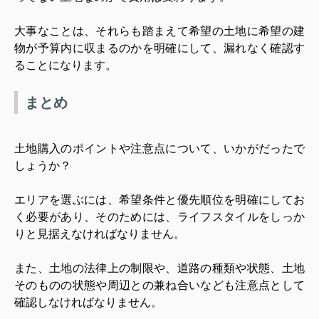
大事なことは、それらも踏まえて希望の土地に希望の建
物が予算内に収まるのかを明確にして、漏れなく確認す
ることになります。
まとめ
土地購入のポイントや注意点について、いかがだったで
しょうか？
エリアを選ぶには、希望条件と優先順位を明確にしてお
く必要があり、そのためには、ライフスタイルをしっか
りと見据えなければなりません。
また、土地の法律上の制限や、道路の種類や状態、土地
そのものの状態や周辺との兼ね合いなども注意点として
確認しなければなりません。