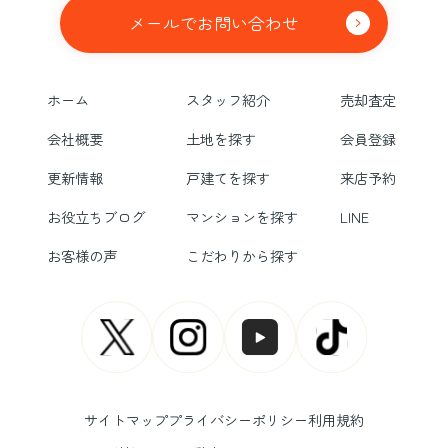
メールでお問い合わせ
ホーム
スタッフ紹介
売却査定
会社概要
土地を探す
会員登録
更新情報
戸建てを探す
来店予約
お役立ちブログ
マンションを探す
LINE
お客様の声
こだわりから探す
サイトマップ
プライバシーポリシー
利用規約