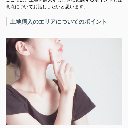
意点についてお話ししたいと思います。
土地購入のエリアについてのポイント