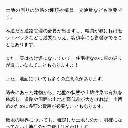
土地の周りの道路の種類や幅員、交通量なども重要で
す。
私道だと道路管理の必要が出ますし、幅員が狭ければセ
ットバックなども必要なうえ、容積率にも影響がでるこ
ともあります。
また、実は抜け道になっていて、住宅街なのに車の通り
が激しいなんてこともありますよ！
また、地面についても多くの注意点があります。
過去にあった建物から、地盤の状態や土壌汚染の有無を
確認し、道路や周囲の土地と高低差が大きければ、土留
めのために多額の費用が必要なこともあります。
敷地の境界についても、確定した土地なのか、明確にな
ってない土地なのかで費用は変わります。