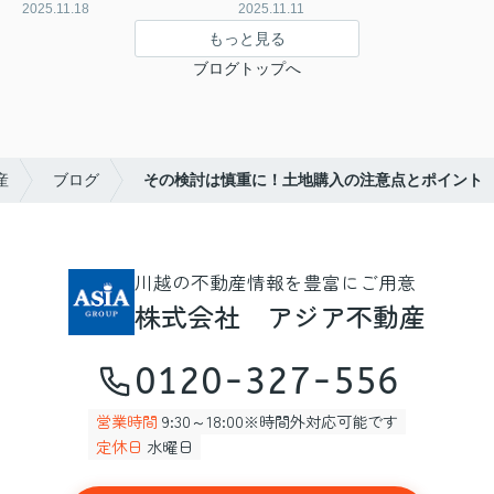
2025.11.18
2025.11.11
もっと見る
ブログトップへ
産
ブログ
その検討は慎重に！土地購入の注意点とポイント
川越の不動産情報を豊富にご用意
株式会社 アジア不動産
0120-327-556
営業時間
9:30～18:00※時間外対応可能です
定休日
水曜日