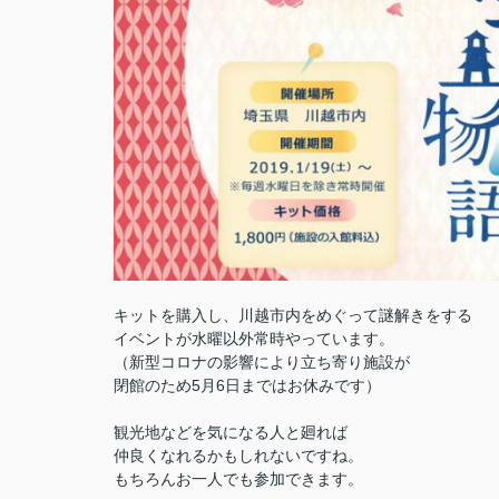
キットを購入し、川越市内をめぐって謎解きをする
イベントが水曜以外常時やっています。
（新型コロナの影響により立ち寄り施設が
閉館のため5月6日まではお休みです）
観光地などを気になる人と廻れば
仲良くなれるかもしれないですね。
もちろんお一人でも参加できます。