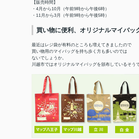
【販売時間】
・4月から10月（午前9時から午後6時）
・11月から3月（午前9時から午後5時）
買い物に便利、オリジナルマイバッ
最近はレジ袋が有料のところも増えてきましたので
買い物用のマイバッグを持ち歩く方も多いのでは
ないでしょうか。
川越市ではオリジナルマイバッグを頒布しているそう