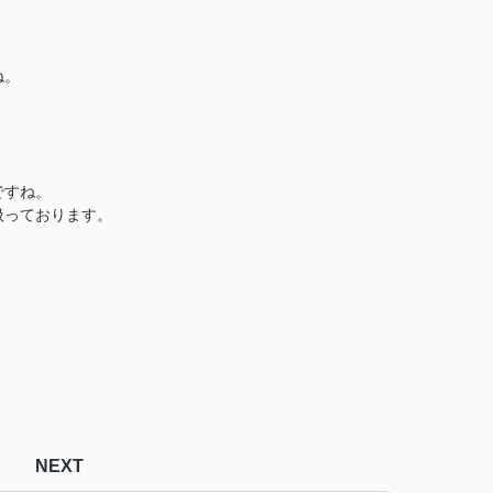
ね。
ですね。
扱っております。
NEXT