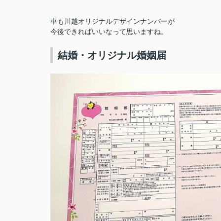
車も川越オリジナルデザインナンバーが
今後できればいいなって思いますね。
結婚・オリジナル婚姻届