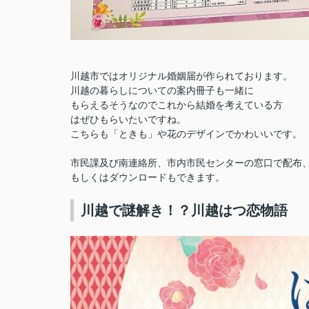
川越市ではオリジナル婚姻届が作られております。
川越の暮らしについての案内冊子も一緒に
もらえるそうなのでこれから結婚を考えている方
はぜひもらいたいですね。
こちらも「ときも」や花のデザインでかわいいです。
市民課及び南連絡所、市内市民センターの窓口で配布
もしくはダウンロードもできます。
川越で謎解き！？川越はつ恋物語