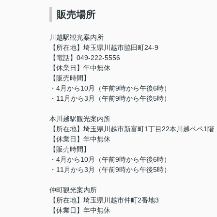
販売場所
川越駅観光案内所
【所在地】埼玉県川越市脇田町24-9
【電話】049-222-5556
【休業日】年中無休
【販売時間】
・4月から10月（午前9時から午後6時）
・11月から3月（午前9時から午後5時）
本川越駅観光案内所
【所在地】埼玉県川越市新富町1丁目22本川越ペペ1階
【休業日】年中無休
【販売時間】
・4月から10月（午前9時から午後6時）
・11月から3月（午前9時から午後5時）
仲町観光案内所
【所在地】埼玉県川越市仲町2番地3
【休業日】年中無休