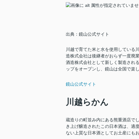
出典：鏡山公式サイト
川越で育てた米と水を使用している
造株式会社は後継者がおらず一度廃業
酒造株式会社として新しく製造される
ップをオープンし、鏡山は全国で楽
鏡山公式サイト
川越らかん
蔵造りの町並み内にある熊重酒店で
き上げ醸造されたこの日本酒は、適
ない上質な日本酒としてお土産にも