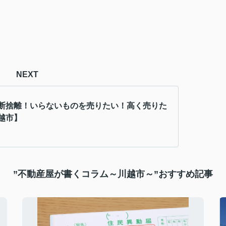
NEXT
断捨離！いらないものを売りたい！高く売りた
越市】
”不動産屋が書くコラム～川越市～”おすすめ記事