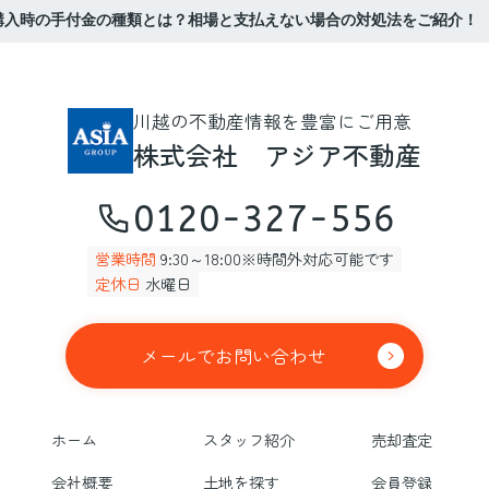
購入時の手付金の種類とは？相場と支払えない場合の対処法をご紹介！
川越の不動産情報を豊富にご用意
株式会社 アジア不動産
0120-327-556
営業時間
9:30～18:00※時間外対応可能です
定休日
水曜日
メールでお問い合わせ
ホーム
スタッフ紹介
売却査定
会社概要
土地を探す
会員登録