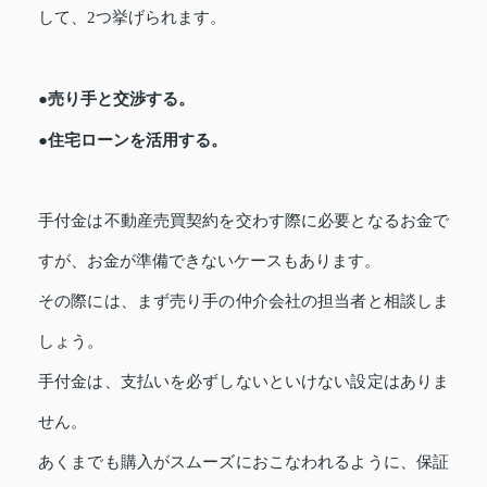
して、2つ挙げられます。
●売り手と交渉する。
●住宅ローンを活用する。
手付金は不動産売買契約を交わす際に必要となるお金で
すが、お金が準備できないケースもあります。
その際には、まず売り手の仲介会社の担当者と相談しま
しょう。
手付金は、支払いを必ずしないといけない設定はありま
せん。
あくまでも購入がスムーズにおこなわれるように、保証