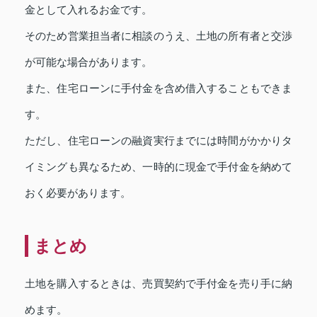
金として入れるお金です。
そのため営業担当者に相談のうえ、土地の所有者と交渉
が可能な場合があります。
また、住宅ローンに手付金を含め借入することもできま
す。
ただし、住宅ローンの融資実行までには時間がかかりタ
イミングも異なるため、一時的に現金で手付金を納めて
おく必要があります。
まとめ
土地を購入するときは、売買契約で手付金を売り手に納
めます。