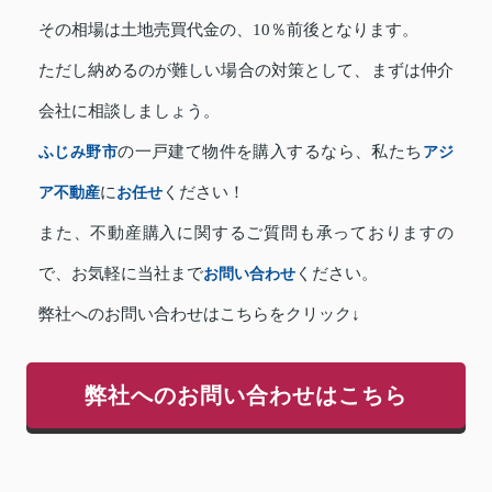
その相場は土地売買代金の、10％前後となります。
ただし納めるのが難しい場合の対策として、まずは仲介
会社に相談しましょう。
ふじみ野市
の一戸建て物件を購入するなら、私たち
アジ
ア不動産
に
お任せ
ください！
また、不動産購入に関するご質問も承っておりますの
で、お気軽に当社まで
お問い合わせ
ください。
弊社へのお問い合わせはこちらをクリック↓
弊社へのお問い合わせはこちら