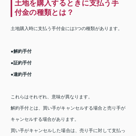
土地を購入するときに支払う手
付金の種類とは？
土地購入時に支払う手付金には3つの種類があります。
●解約手付
●証約手付
●違約手付
これらはそれぞれ、意味が異なります。
解約手付とは、買い手がキャンセルする場合と売り手が
キャンセルする場合があります。
買い手がキャンセルした場合は、売り手に対して支払っ