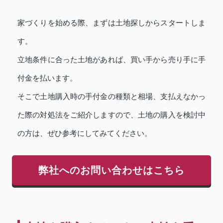
家づくりを始める際、まずは土地探しからスタートしま
す。
立地条件に合った土地があれば、買い手から売り手に手
付金を払います。
そこで土地購入時の手付金の種類と相場、支払えなかっ
た際の対処法をご紹介しますので、土地の購入を検討中
の方は、ぜひ参考にしてみてください。
弊社へのお問い合わせはこちら