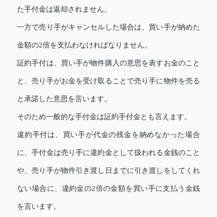
た手付金は返却されません。
一方で売り手がキャンセルした場合は、買い手が納めた
金額の2倍を支払わなければなりません。
証約手付は、買い手が物件購入の意思を表すお金のこと
と、売り手がお金を受け取ることで売り手に物件を売る
と承諾した意思を言います。
そのため一般的な手付金は証約手付金とも言えます。
違約手付は、買い手が代金の残金を納めなかった場合
に、手付金は売り手に違約金として扱われる金銭のこと
や、売り手が物件引き渡し日までに引き渡しをしてくれ
ない場合に、違約金の2倍の金額を買い手に支払う金銭
を言います。