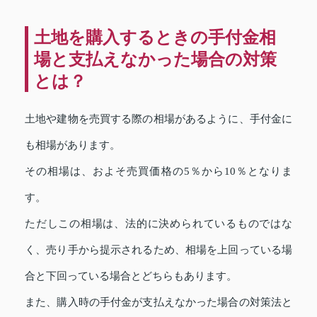
土地を購入するときの手付金相
場と支払えなかった場合の対策
とは？
土地や建物を売買する際の相場があるように、手付金に
も相場があります。
その相場は、およそ売買価格の5％から10％となりま
す。
ただしこの相場は、法的に決められているものではな
く、売り手から提示されるため、相場を上回っている場
合と下回っている場合とどちらもあります。
また、購入時の手付金が支払えなかった場合の対策法と