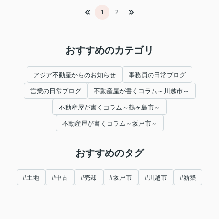
1
2
おすすめのカテゴリ
アジア不動産からのお知らせ
事務員の日常ブログ
営業の日常ブログ
不動産屋が書くコラム～川越市～
不動産屋が書くコラム～鶴ヶ島市～
不動産屋が書くコラム～坂戸市～
おすすめのタグ
#土地
#中古
#売却
#坂戸市
#川越市
#新築