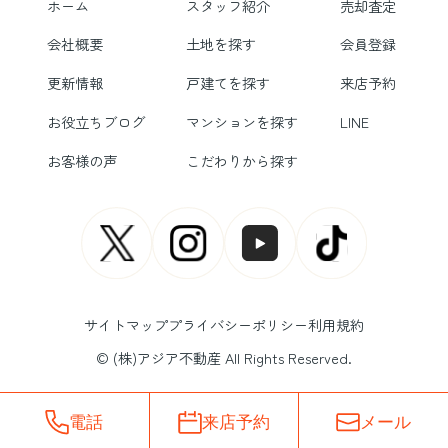
ホーム
スタッフ紹介
売却査定
会社概要
土地を探す
会員登録
更新情報
戸建てを探す
来店予約
お役立ちブログ
マンションを探す
LINE
お客様の声
こだわりから探す
サイトマップ
プライバシーポリシー
利用規約
© (株)アジア不動産 All Rights Reserved.
電話
来店予約
メール