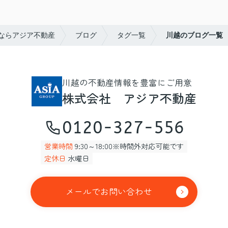
ならアジア不動産
ブログ
タグ一覧
川越のブログ一覧
川越の不動産情報を豊富にご用意
株式会社 アジア不動産
0120-327-556
営業時間
9:30～18:00※時間外対応可能です
定休日
水曜日
メールでお問い合わせ