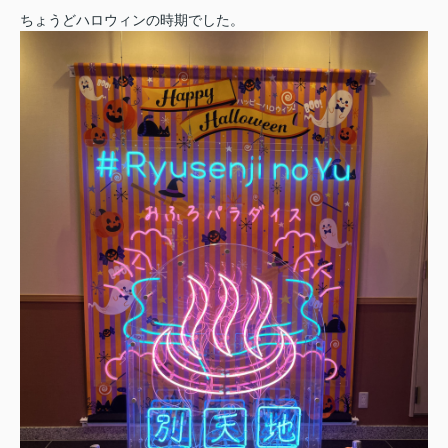
ちょうどハロウィンの時期でした。