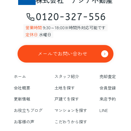
0120-327-556
営業時間
9:30～18:00※時間外対応可能です
定休日
水曜日
メールでお問い合わせ
ホーム
スタッフ紹介
売却査定
会社概要
土地を探す
会員登録
更新情報
戸建てを探す
来店予約
お役立ちブログ
マンションを探す
LINE
お客様の声
こだわりから探す