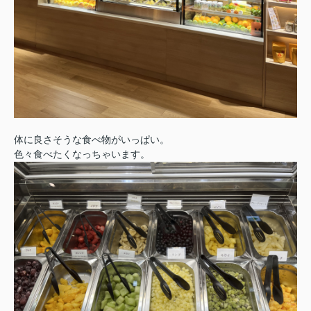
体に良さそうな食べ物がいっぱい。
色々食べたくなっちゃいます。