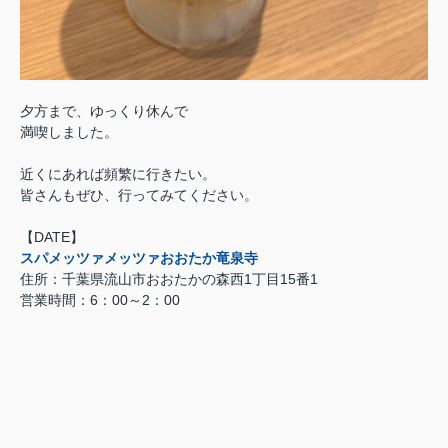
夕方まで、ゆっくり休んで
満喫しました。
近くにあれば頻繁に行きたい。
皆さんもぜひ、行ってみてください。
【DATE】
スパメッツァメッツァおおたか竜泉寺
住所：千葉県流山市おおたかの森西1丁目15番1
営業時間：6：00～2：00