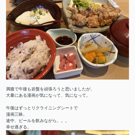
満腹で午後も岩盤を頑張ろうと思いましたが、
大量にある漫画が気になって、気になって。
午後はずっとリクライニングシートで
漫画三昧。
途中、ビールを飲みながら。。。
幸せ過ぎる。