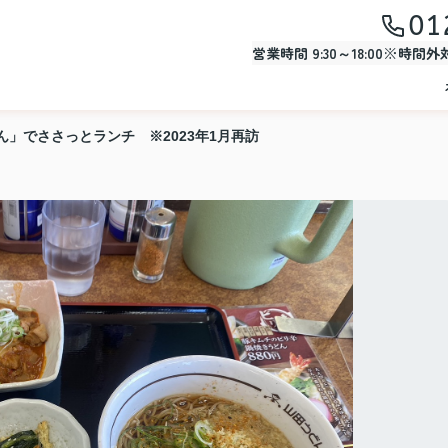
01
営業時間 9:30～18:00※時間
ん」でささっとランチ ※2023年1月再訪