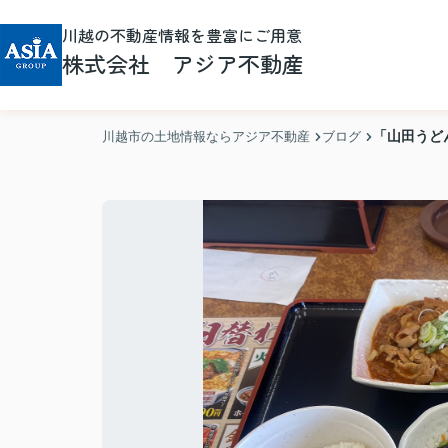
川越の不動産情報を豊富にご用意
株式会社 アジア不動産
「山田うど
川越市の土地情報ならアジア不動産
ブログ