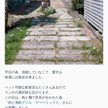
平日の為、混雑していなくて、愛犬も
快適にお散歩出来ました。
ペット可能な飲食店もたくさんあるので、
ランチの選択肢も広がります。
この日は、肉と麺で意見が分かれた為、
「
肉と海鮮グリル マーベリックス
」さんに
お邪魔しました。