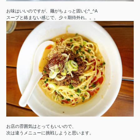
お味はいいのですが、麺がちょっと固い(;^_^A
スープと絡まない感じで、少々期待外れ。。。
お店の雰囲気はとってもいいので、
次は違うメニューに挑戦しようと思います。