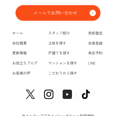
メールでお問い合わせ
ホーム
スタッフ紹介
売却査定
会社概要
土地を探す
会員登録
更新情報
戸建てを探す
来店予約
お役立ちブログ
マンションを探す
LINE
お客様の声
こだわりから探す
サイトマップ
プライバシーポリシー
利用規約