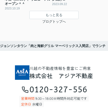
オープン＾＾
2023.09.22
2023.10.19
もっと見る
ブログトップへ
ジョンソンタウン「肉と海鮮グリル マーベリックス入間店」でランチ
川越の不動産情報を豊富にご用意
株式会社 アジア不動産
0120-327-556
営業時間
9:30～18:00※時間外対応可能です
定休日
水曜日