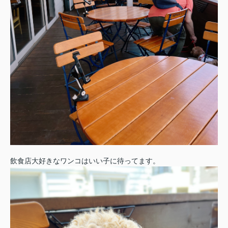
飲食店大好きなワンコはいい子に待ってます。