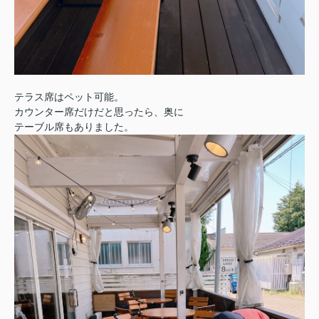
テラス席はペット可能。
カウンター席だけだと思ったら、奥に
テーブル席もありました。