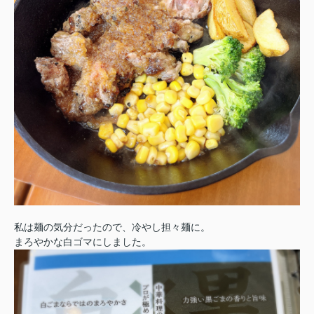
私は麺の気分だったので、冷やし担々麺に。
まろやかな白ゴマにしました。