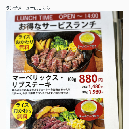
ランチメニューはこちら↓