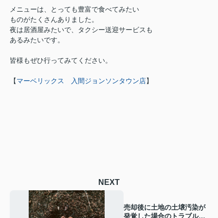
メニューは、とっても豊富で食べてみたい
ものがたくさんありました。
夜は居酒屋みたいで、タクシー送迎サービスも
あるみたいです。
皆様もぜひ行ってみてください。
【
マーベリックス 入間ジョンソンタウン店
】
NEXT
売却後に土地の土壌汚染が
発覚した場合のトラブルと