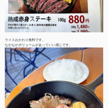
ライスおかわり無料です。
なかなかボリュームがあっていい感じです。