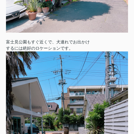
富士見公園もすぐ近くで、犬連れでお出かけ
するには絶好のロケーションです。