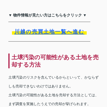
▼ 物件情報が見たい方はこちらをクリック ▼
川越の売買土地一覧へ進む
土壌汚染の可能性がある土地を売
却する方法
土壌汚染のリスクを含んでいるからといって、かならず
しも売却できないわけではありません。
土壌汚染の可能性がある土地を売却する方法としては、
まず調査を実施したうえでの売却が挙げられます。