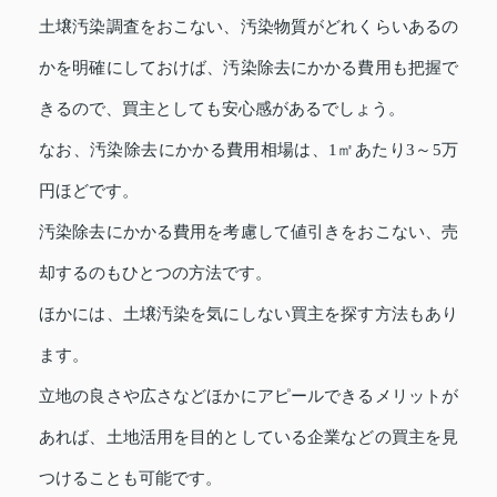
土壌汚染調査をおこない、汚染物質がどれくらいあるの
かを明確にしておけば、汚染除去にかかる費用も把握で
きるので、買主としても安心感があるでしょう。
なお、汚染除去にかかる費用相場は、1㎡あたり3～5万
円ほどです。
汚染除去にかかる費用を考慮して値引きをおこない、売
却するのもひとつの方法です。
ほかには、土壌汚染を気にしない買主を探す方法もあり
ます。
立地の良さや広さなどほかにアピールできるメリットが
あれば、土地活用を目的としている企業などの買主を見
つけることも可能です。