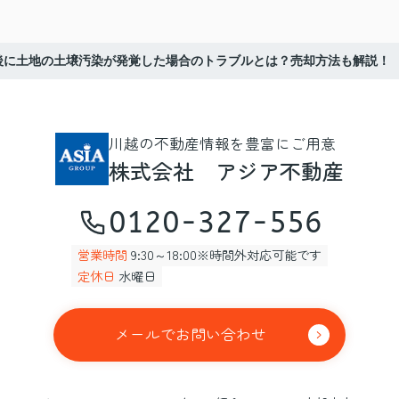
後に土地の土壌汚染が発覚した場合のトラブルとは？売却方法も解説！
川越の不動産情報を豊富にご用意
株式会社 アジア不動産
0120-327-556
営業時間
9:30～18:00※時間外対応可能です
定休日
水曜日
メールでお問い合わせ