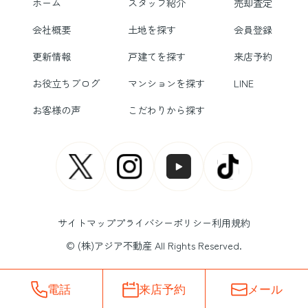
ホーム
スタッフ紹介
売却査定
会社概要
土地を探す
会員登録
更新情報
戸建てを探す
来店予約
お役立ちブログ
マンションを探す
LINE
お客様の声
こだわりから探す
サイトマップ
プライバシーポリシー
利用規約
© (株)アジア不動産 All Rights Reserved.
電話
来店予約
メール