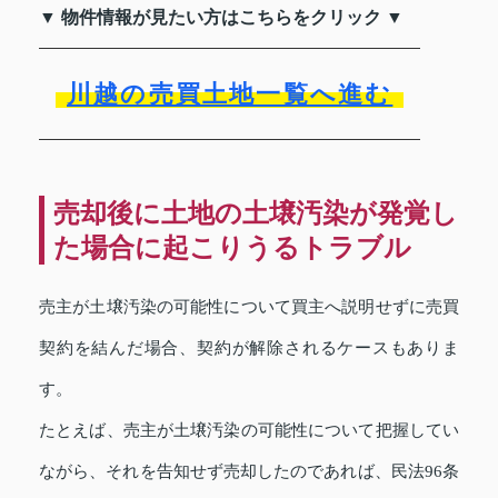
▼ 物件情報が見たい方はこちらをクリック ▼
川越の売買土地一覧へ進む
売却後に土地の土壌汚染が発覚し
た場合に起こりうるトラブル
売主が土壌汚染の可能性について買主へ説明せずに売買
契約を結んだ場合、契約が解除されるケースもありま
す。
たとえば、売主が土壌汚染の可能性について把握してい
ながら、それを告知せず売却したのであれば、民法96条