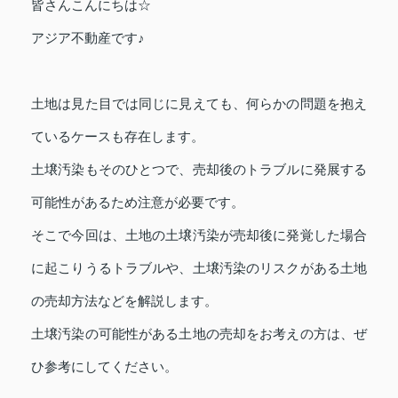
皆さんこんにちは☆
アジア不動産です♪
土地は見た目では同じに見えても、何らかの問題を抱え
ているケースも存在します。
土壌汚染もそのひとつで、売却後のトラブルに発展する
可能性があるため注意が必要です。
そこで今回は、土地の土壌汚染が売却後に発覚した場合
に起こりうるトラブルや、土壌汚染のリスクがある土地
の売却方法などを解説します。
土壌汚染の可能性がある土地の売却をお考えの方は、ぜ
ひ参考にしてください。