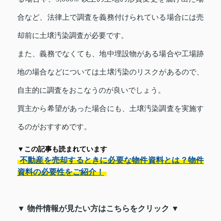
合など、法律上で調査を義務付けられている場合には売
却前に土壌汚染調査が必要です。
また、義務でなくても、地中埋設物がある場合や工場跡
地の場合などについては土壌汚染のリスクがあるので、
自主的に調査をおこなうのが良いでしょう。
買主から希望があった場合にも、土壌汚染調査を実施す
るのがおすすめです。
▼この記事も読まれています
不動産を売却するときに必要な物件資料とは？物件
資料の必要性をご紹介！
▼ 物件情報が見たい方はこちらをクリック ▼