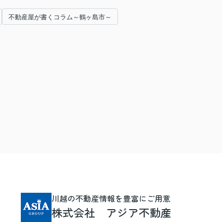
不動産屋が書くコラム～鶴ヶ島市～
川越の不動産情報を豊富にご用意
株式会社 アジア不動産