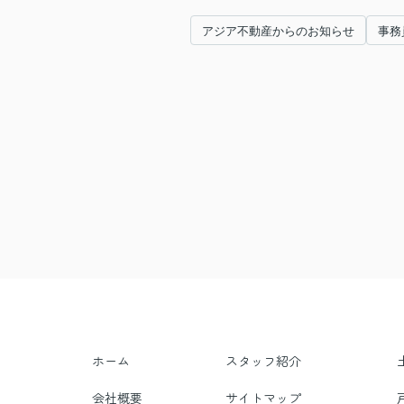
アジア不動産からのお知らせ
事務
ホーム
スタッフ紹介
会社概要
サイトマップ