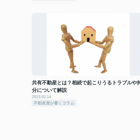
共有不動産とは？相続で起こりうるトラブルや
分について解説
2023.02.14
不動産屋が書くコラム