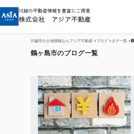
川越の不動産情報を豊富にご用意
株式会社 アジア不動産
川越市の土地情報ならアジア不動産
ブログ
タグ一覧
鶴ヶ島市のブログ一覧