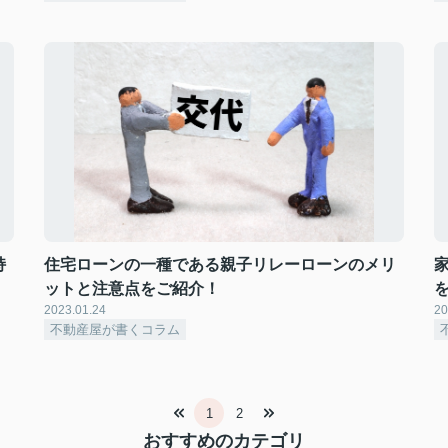
持
住宅ローンの一種である親子リレーローンのメリ
ットと注意点をご紹介！
2023.01.24
20
不動産屋が書くコラム
1
2
おすすめのカテゴリ