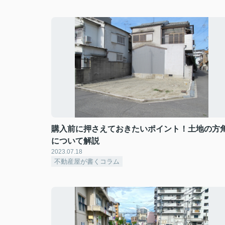
購入前に押さえておきたいポイント！土地の方
について解説
2023.07.18
不動産屋が書くコラム