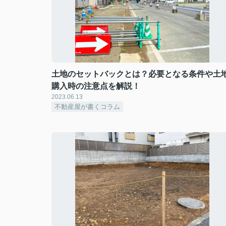
土地のセットバックとは？必要となる条件や土
購入時の注意点を解説！
2023.06.13
不動産屋が書くコラム