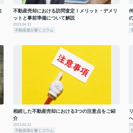
注
不動産売却における訪問査定！メリット・デメリ
ットと事前準備について解説
2023.04.11
20
不動産屋が書くコラム
相続した不動産売却における3つの注意点をご紹
介
へ
2023.02.21
20
不動産屋が書くコラム