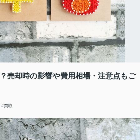
？売却時の影響や費用相場・注意点もご
#買取