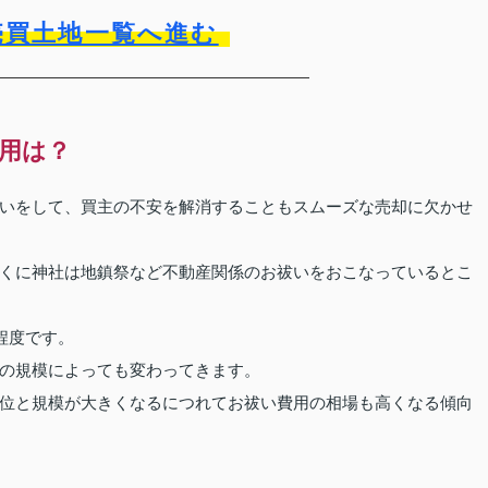
売買土地一覧へ進む
用は？
いをして、買主の不安を解消することもスムーズな売却に欠かせ
くに神社は地鎮祭など不動産関係のお祓いをおこなっているとこ
程度です。
の規模によっても変わってきます。
位と規模が大きくなるにつれてお祓い費用の相場も高くなる傾向