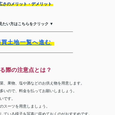
広さのメリット・デメリット
見たい方はこちらをクリック ▼
売買土地一覧へ進む
る際の注意点とは？
菜、果物、塩や酒などのお供え物を用意します。
多いので、料金を払ってお願いしましょう。
いです。
のスーツを用意しましょう。
している様子を写真に収めておくのがおすすめです。