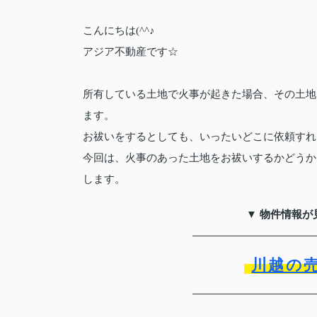
こんにちは(^^♪
アジア不動産です☆
所有している土地で火事が起きた場合、その土地
ます。
お祓いをするとしても、いったいどこに依頼すれ
今回は、火事のあった土地をお祓いするかどうか
します。
▼ 物件情報が
川越の