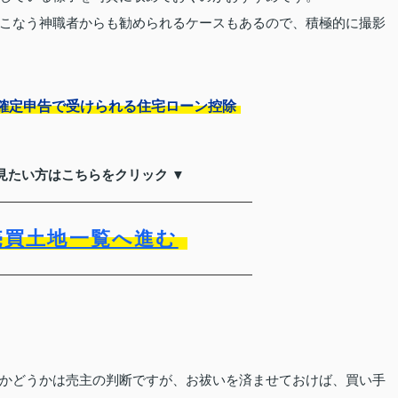
こなう神職者からも勧められるケースもあるので、積極的に撮影
確定申告で受けられる住宅ローン控除
見たい方はこちらをクリック ▼
売買土地一覧へ進む
かどうかは売主の判断ですが、お祓いを済ませておけば、買い手