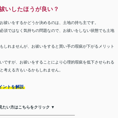
祓いしたほうが良い？
お祓いをするかどうか決めるのは、土地の持ち主です。
必須ではなく気持ちの問題なので、お祓いをしない状態でも土地
もしれませんが、お祓いをすると買い手の瑕疵が下がるメリット
いですが、お祓いをすることにより心理的瑕疵を低下させられる
と考える方もいるかもしれません。
イントを解説
見たい方はこちらをクリック ▼