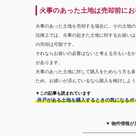
火事のあった土地は売却前にお
火事のあった土地を売却する場合に、その土地の
法律上では、火事の起きた土地に対するお祓いは
の売却は可能です。
それならお祓いの必要はないと考える方もいるか
があります。
火事のあった土地に対して購入をためらう方も多
ため、お祓いが済んでいるなら購入を検討しよう
▼この記事も読まれています
井戸がある土地を購入するときの気になるポ
▼ 物件情報が