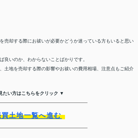
を売却する際にお祓いが必要かどうか迷っている方もいると思い
ば良いのか、わからないことばかりです。
、土地を売却する際の影響やお祓いの費用相場、注意点もご紹介
見たい方はこちらをクリック ▼
売買土地一覧へ進む