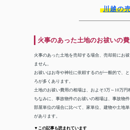
川越の
火事のあった土地のお祓いの費
火事のあった土地を売却する場合、売却前にお祓
ません。
お祓いはお寺や神社に依頼するのが一般的で、と
ろが多くあります。
土地のお祓い費用の相場は、およそ3万～10万円
ちなみに、事故物件のお祓いの相場は、事故物件
部屋単位の場合に比べて、家単位、建物や土地単
があります。
▼この記事も読まれています