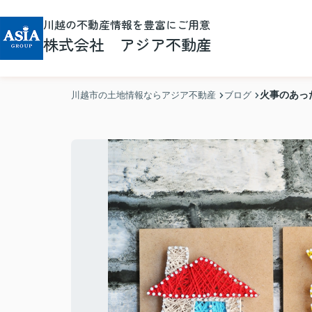
川越の不動産情報を豊富にご用意
株式会社 アジア不動産
火事のあっ
川越市の土地情報ならアジア不動産
ブログ