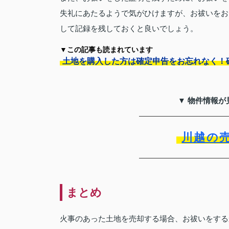
失礼にあたるようで気がひけますが、お祓いをお
して記録を残しておくと良いでしょう。
▼この記事も読まれています
土地を購入した方は確定申告をお忘れなく！
▼ 物件情報が
川越の
まとめ
火事のあった土地を売却する場合、お祓いをする