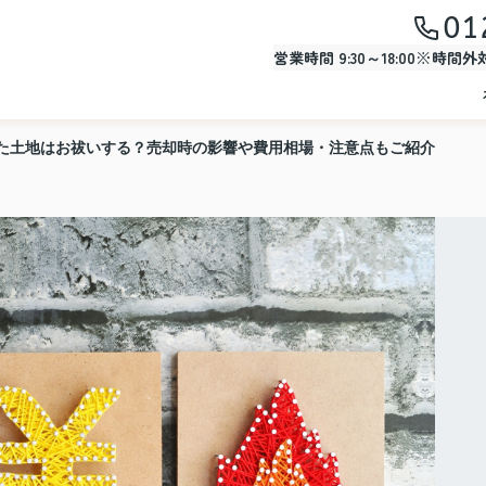
01
営業時間 9:30～18:00※時間
た土地はお祓いする？売却時の影響や費用相場・注意点もご紹介