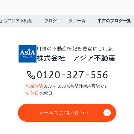
ならアジア不動産
ブログ
タグ一覧
中古のブログ一覧
川越の不動産情報を豊富にご用意
株式会社 アジア不動産
0120-327-556
営業時間
9:30～18:00※時間外対応可能です
定休日
水曜日
メールでお問い合わせ