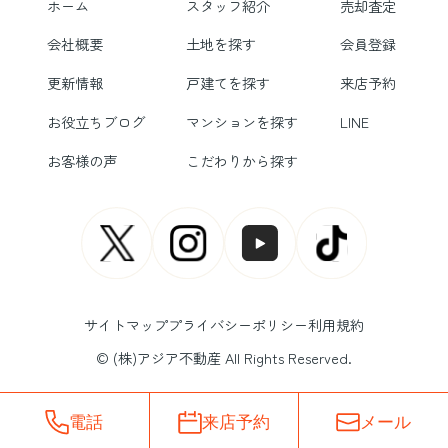
ホーム
スタッフ紹介
売却査定
会社概要
土地を探す
会員登録
更新情報
戸建てを探す
来店予約
お役立ちブログ
マンションを探す
LINE
お客様の声
こだわりから探す
サイトマップ
プライバシーポリシー
利用規約
© (株)アジア不動産 All Rights Reserved.
電話
来店予約
メール