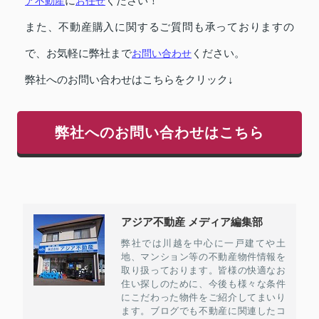
ア不動産
に
お任せ
ください！
また、不動産購入に関するご質問も承っておりますの
で、お気軽に弊社まで
お問い合わせ
ください。
弊社へのお問い合わせはこちらをクリック↓
弊社へのお問い合わせはこちら
アジア不動産 メディア編集部
弊社では川越を中心に一戸建てや土
地、マンション等の不動産物件情報を
取り扱っております。皆様の快適なお
住い探しのために、今後も様々な条件
にこだわった物件をご紹介してまいり
ます。ブログでも不動産に関連したコ