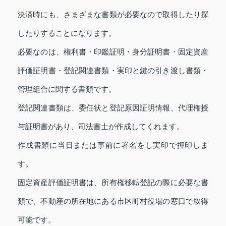
決済時にも、さまざまな書類が必要なので取得したり探
したりすることになります。
必要なのは、権利書・印鑑証明・身分証明書・固定資産
評価証明書・登記関連書類・実印と鍵の引き渡し書類・
管理組合に関する書類です。
登記関連書類は、委任状と登記原因証明情報、代理権授
与証明書があり、司法書士が作成してくれます。
作成書類に当日または事前に署名をし実印で押印しま
す。
固定資産評価証明書は、所有権移転登記の際に必要な書
類で、不動産の所在地にある市区町村役場の窓口で取得
可能です。