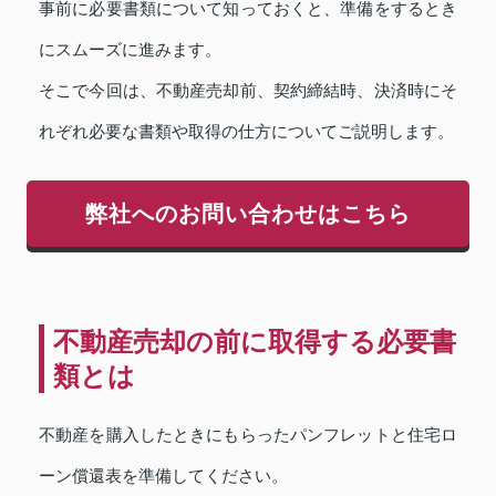
事前に必要書類について知っておくと、準備をするとき
にスムーズに進みます。
そこで今回は、不動産売却前、契約締結時、決済時にそ
れぞれ必要な書類や取得の仕方についてご説明します。
弊社へのお問い合わせはこちら
不動産売却の前に取得する必要書
類とは
不動産を購入したときにもらったパンフレットと住宅ロ
ーン償還表を準備してください。