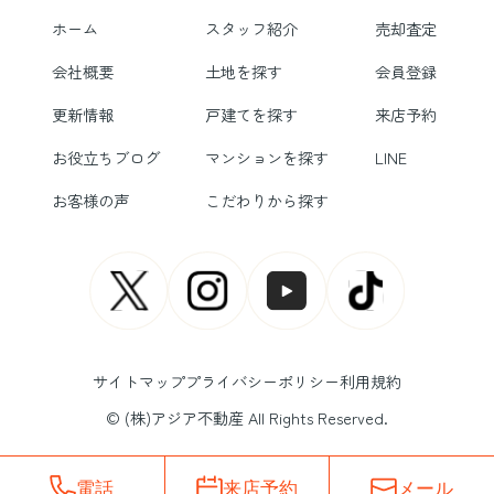
ホーム
スタッフ紹介
売却査定
会社概要
土地を探す
会員登録
更新情報
戸建てを探す
来店予約
お役立ちブログ
マンションを探す
LINE
お客様の声
こだわりから探す
サイトマップ
プライバシーポリシー
利用規約
© (株)アジア不動産 All Rights Reserved.
電話
来店予約
メール