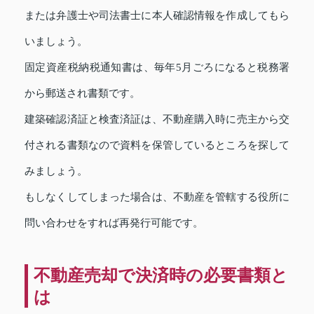
または弁護士や司法書士に本人確認情報を作成してもら
いましょう。
固定資産税納税通知書は、毎年5月ごろになると税務署
から郵送され書類です。
建築確認済証と検査済証は、不動産購入時に売主から交
付される書類なので資料を保管しているところを探して
みましょう。
もしなくしてしまった場合は、不動産を管轄する役所に
問い合わせをすれば再発行可能です。
不動産売却で決済時の必要書類と
は