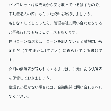
パンフレットは販売元から受け取っているはずなので、
不動産購入の際にもらった資料を確認しましょう。
もしなくしてしまったら、管理会社に問い合わせをする
と再発行してもらえるケースもあります。
住宅ローン償還表は、ローンを組んでいる金融機関から
定期的（半年または1年ごと）に送られてくる書類で
す。
次回の償還表が送られてくるまでは、手元にある償還表
を保管しておきましょう。
償還表が届かない場合には、金融機関に問い合わせをし
てください。