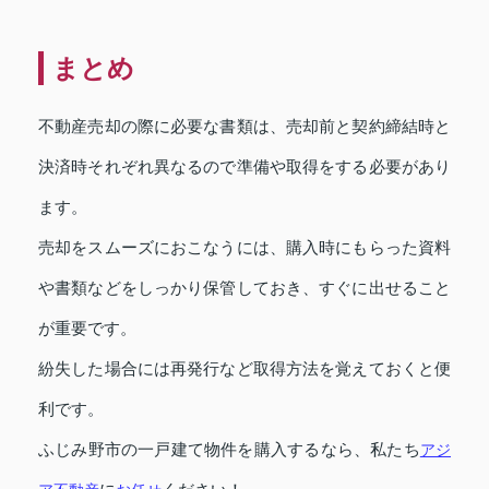
まとめ
不動産売却の際に必要な書類は、売却前と契約締結時と
決済時それぞれ異なるので準備や取得をする必要があり
ます。
売却をスムーズにおこなうには、購入時にもらった資料
や書類などをしっかり保管しておき、すぐに出せること
が重要です。
紛失した場合には再発行など取得方法を覚えておくと便
利です。
ふじみ野市の一戸建て物件を購入するなら、私たち
アジ