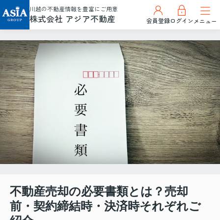
川越の不動産情報を豊富にご用意
株式会社 アジア不動産
会員登録
ログイン
メニュー
不動産売却の必要書類とは？売却
前・契約締結時・決済時それぞれご