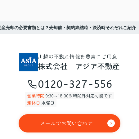
動産売却の必要書類とは？売却前・契約締結時・決済時それぞれご紹介
川越の不動産情報を豊富にご用意
株式会社 アジア不動産
0120-327-556
営業時間
9:30～18:00※時間外対応可能です
定休日
水曜日
メールでお問い合わせ