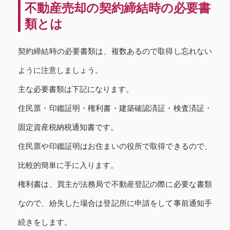
不動産売却の契約締結時の必要書
類とは
契約締結時の必要書類は、複数あるので取得し忘れない
ように注意しましょう。
主な必要書類は下記になります。
住民票・印鑑証明・権利書・建築確認済証・検査済証・
固定資産税納税通知書です。
住民票や印鑑証明はお住まいの役所で取得できるので、
比較的簡単に手に入ります。
権利書は、買主が法務局で不動産登記の際に必要な書類
なので、紛失した場合は登記所に申請をして事前通知手
続きをします。