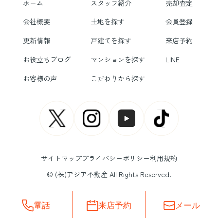
ホーム
スタッフ紹介
売却査定
会社概要
土地を探す
会員登録
更新情報
戸建てを探す
来店予約
お役立ちブログ
マンションを探す
LINE
お客様の声
こだわりから探す
サイトマップ
プライバシーポリシー
利用規約
© (株)アジア不動産 All Rights Reserved.
電話
来店予約
メール