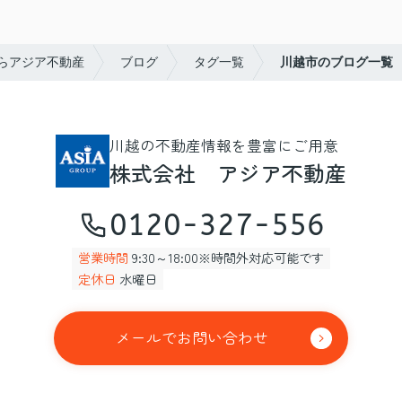
らアジア不動産
ブログ
タグ一覧
川越市のブログ一覧
川越の不動産情報を豊富にご用意
株式会社 アジア不動産
0120-327-556
営業時間
9:30～18:00※時間外対応可能です
定休日
水曜日
メールでお問い合わせ