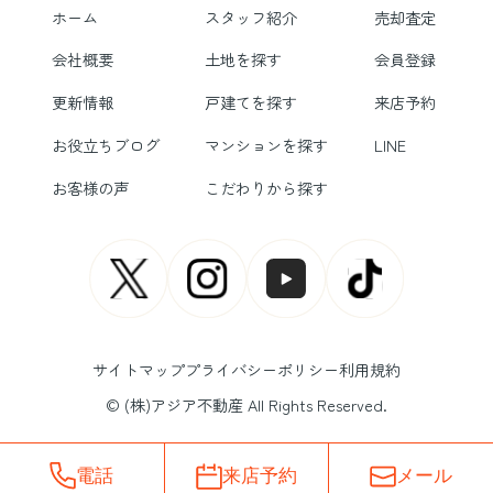
ホーム
スタッフ紹介
売却査定
会社概要
土地を探す
会員登録
更新情報
戸建てを探す
来店予約
お役立ちブログ
マンションを探す
LINE
お客様の声
こだわりから探す
サイトマップ
プライバシーポリシー
利用規約
© (株)アジア不動産 All Rights Reserved.
電話
来店予約
メール