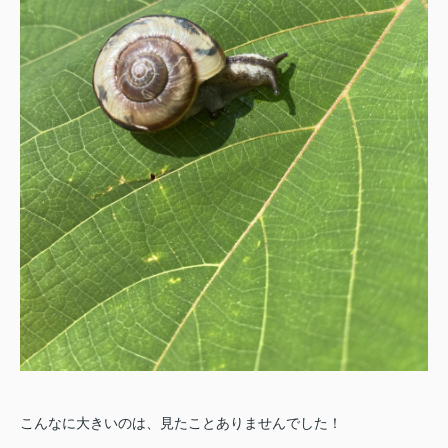
こんなに大きいのは、見たことありませんでした！