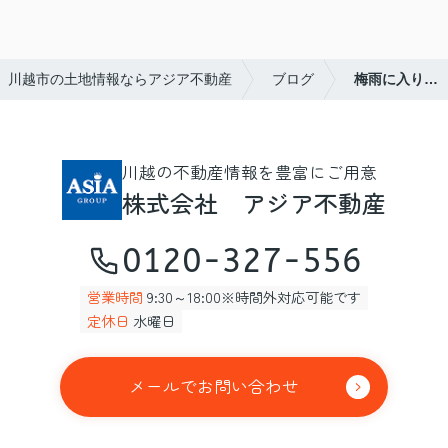
川越市の土地情報ならアジア不動産
ブログ
梅雨に入り…
川越の不動産情報を豊富にご用意
株式会社 アジア不動産
0120-327-556
営業時間
9:30～18:00※時間外対応可能です
定休日
水曜日
メールでお問い合わせ