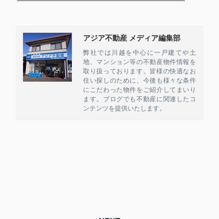
アジア不動産 メディア編集部
弊社では川越を中心に一戸建てや土
地、マンション等の不動産物件情報を
取り扱っております。皆様の快適なお
住い探しのために、今後も様々な条件
にこだわった物件をご紹介してまいり
ます。ブログでも不動産に関連したコ
ンテンツを提供いたします。