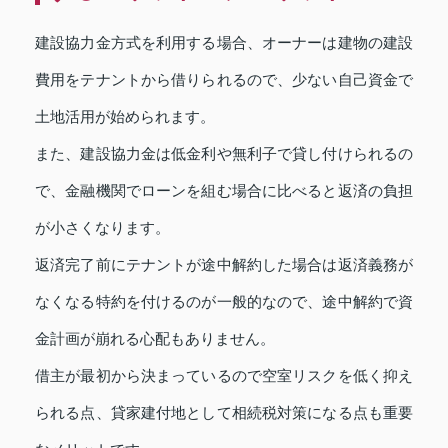
建設協力金方式を利用する場合、オーナーは建物の建設
費用をテナントから借りられるので、少ない自己資金で
土地活用が始められます。
また、建設協力金は低金利や無利子で貸し付けられるの
で、金融機関でローンを組む場合に比べると返済の負担
が小さくなります。
返済完了前にテナントが途中解約した場合は返済義務が
なくなる特約を付けるのが一般的なので、途中解約で資
金計画が崩れる心配もありません。
借主が最初から決まっているので空室リスクを低く抑え
られる点、貸家建付地として相続税対策になる点も重要