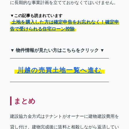
に長期的な事業計画を立てておかなくてはいけません。
▼この記事も読まれています
土地を購入した方は確定申告をお忘れなく！確定申
告で受けられる住宅ローン控除
▼ 物件情報が見たい方はこちらをクリック ▼
川越の売買土地一覧へ進む
まとめ
建設協力金方式はテナントがオーナーに建物建設費用を
貸し付け、建物完成後に賃料と相殺しながら返済してい