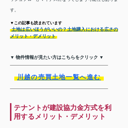
す。
▼この記事も読まれています
土地は広いほうがいいの？土地購入における広さの
メリット・デメリット
▼ 物件情報が見たい方はこちらをクリック ▼
川越の売買土地一覧へ進む
テナントが建設協力金方式を利
用するメリット・デメリット