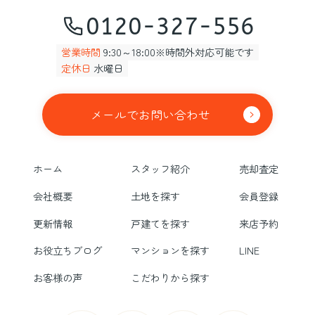
0120-327-556
営業時間
9:30～18:00※時間外対応可能です
定休日
水曜日
メールでお問い合わせ
ホーム
スタッフ紹介
売却査定
会社概要
土地を探す
会員登録
更新情報
戸建てを探す
来店予約
お役立ちブログ
マンションを探す
LINE
お客様の声
こだわりから探す