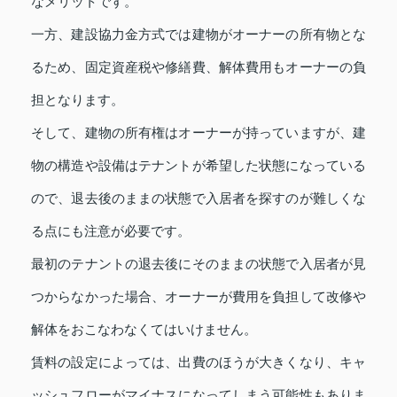
なメリットです。
一方、建設協力金方式では建物がオーナーの所有物とな
るため、固定資産税や修繕費、解体費用もオーナーの負
担となります。
そして、建物の所有権はオーナーが持っていますが、建
物の構造や設備はテナントが希望した状態になっている
ので、退去後のままの状態で入居者を探すのが難しくな
る点にも注意が必要です。
最初のテナントの退去後にそのままの状態で入居者が見
つからなかった場合、オーナーが費用を負担して改修や
解体をおこなわなくてはいけません。
賃料の設定によっては、出費のほうが大きくなり、キャ
ッシュフローがマイナスになってしまう可能性もありま