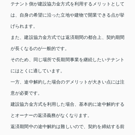
テナント側が建設協力金方式を利用するメリットとして
は、自身の希望に沿った立地や建物で開業できる点が挙
げられます。
また、建設協力金方式では返済期間の都合上、契約期間
が長くなるのが一般的です。
そのため、同じ場所で長期間事業を継続したいテナント
にはとくに適しています。
一方、途中解約した場合のデメリットが大きい点には注
意が必要です。
建設協力金方式を利用した場合、基本的に途中解約する
とオーナーの返済義務がなくなります。
返済期間中の途中解約は難しいので、契約を締結する前