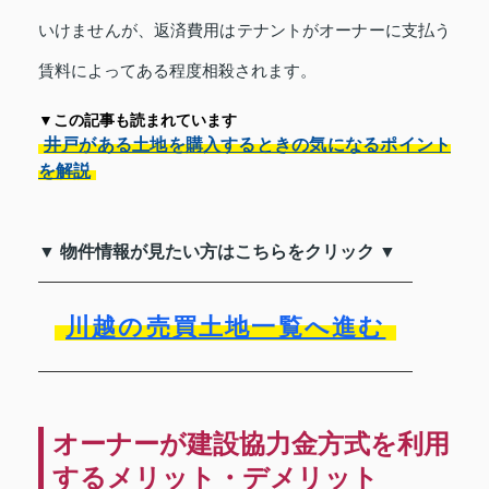
いけませんが、返済費用はテナントがオーナーに支払う
賃料によってある程度相殺されます。
▼この記事も読まれています
井戸がある土地を購入するときの気になるポイント
を解説
▼ 物件情報が見たい方はこちらをクリック ▼
川越の売買土地一覧へ進む
オーナーが建設協力金方式を利用
するメリット・デメリット