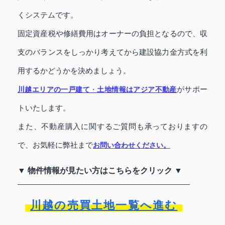
くシステムです。
固定資産税や修繕費用はオーナーの負担となるので、収
支のバランスをしっかり考えてから建設協力金方式を利
用するかどうかを決めましょう。
川越エリアの一戸建て
・
土地情報
はアジア不動産
がサポー
トいたします。
また、不動産購入に関するご質問も承っておりますの
で、お気軽に弊社まで
お問い合わせください。
▼ 物件情報が見たい方はこちらをクリック ▼
川越の売買土地一覧へ進む