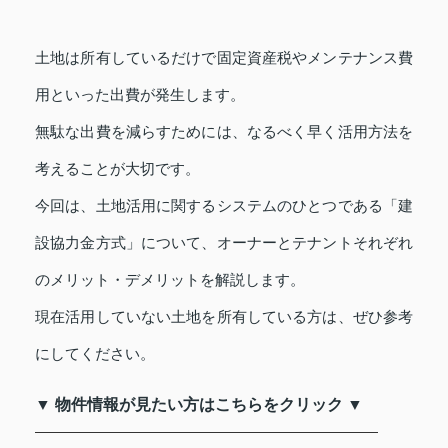
土地は所有しているだけで固定資産税やメンテナンス費
用といった出費が発生します。
無駄な出費を減らすためには、なるべく早く活用方法を
考えることが大切です。
今回は、土地活用に関するシステムのひとつである「建
設協力金方式」について、オーナーとテナントそれぞれ
のメリット・デメリットを解説します。
現在活用していない土地を所有している方は、ぜひ参考
にしてください。
▼ 物件情報が見たい方はこちらをクリック ▼