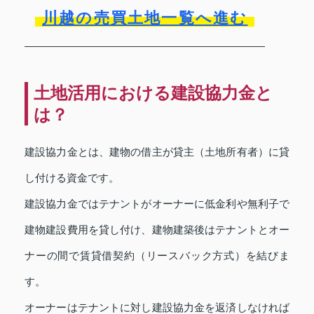
川越の売買土地一覧へ進む
土地活用における建設協力金と
は？
建設協力金とは、建物の借主が貸主（土地所有者）に貸
し付ける資金です。
建設協力金ではテナントがオーナーに低金利や無利子で
建物建設費用を貸し付け、建物建築後はテナントとオー
ナーの間で賃貸借契約（リースバック方式）を結びま
す。
オーナーはテナントに対し建設協力金を返済しなければ