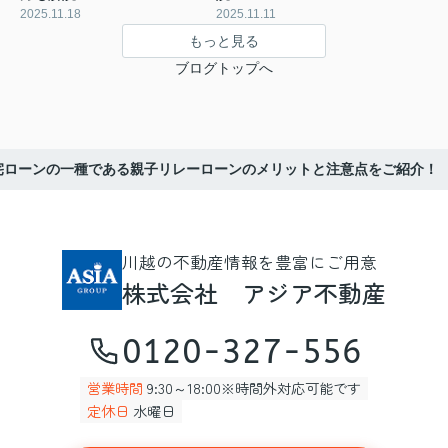
2025.11.18
2025.11.11
もっと見る
ブログトップへ
宅ローンの一種である親子リレーローンのメリットと注意点をご紹介！
川越の不動産情報を豊富にご用意
株式会社 アジア不動産
0120-327-556
営業時間
9:30～18:00※時間外対応可能です
定休日
水曜日