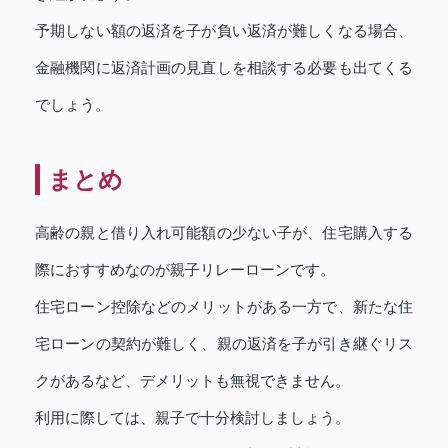
予期しない額の返済を子が負い返済が難しくなる場合、
金融機関に返済計画の見直しを相談する必要も出てくる
でしょう。
まとめ
高齢の親と借り入れ可能額の少ない子が、住宅購入する
際におすすめなのが親子リレーローンです。
住宅ローン控除などのメリットがある一方で、新たな住
宅ローンの契約が難しく、親の返済を子が引き継ぐリス
クがあるなど、デメリットも無視できません。
利用に際しては、親子で十分検討しましょう。