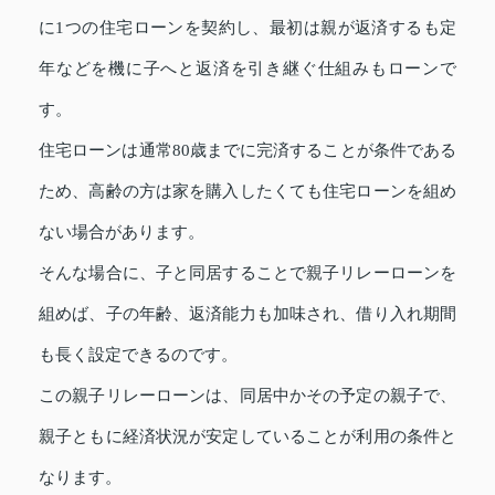
に1つの住宅ローンを契約し、最初は親が返済するも定
年などを機に子へと返済を引き継ぐ仕組みもローンで
す。
住宅ローンは通常80歳までに完済することが条件である
ため、高齢の方は家を購入したくても住宅ローンを組め
ない場合があります。
そんな場合に、子と同居することで親子リレーローンを
組めば、子の年齢、返済能力も加味され、借り入れ期間
も長く設定できるのです。
この親子リレーローンは、同居中かその予定の親子で、
親子ともに経済状況が安定していることが利用の条件と
なります。