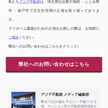
私たち
アジア不動産
は、埼玉県比企郡川島町 ・ふじみ野
市 ・坂戸市で注文住宅用の土地を取り扱っておりま
す。
マイホーム建築のための土地をお探しの際は、お気軽に
ご相談
ください。
弊社へのお問い合わせはこちらをクリック↓
弊社へのお問い合わせはこちら
アジア不動産 メディア編集部
弊社では川越を中心に一戸建てや土
地、マンション等の不動産物件情報を