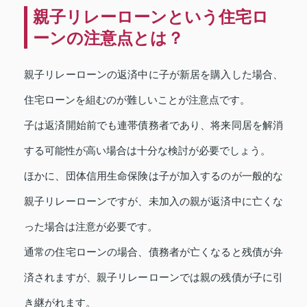
親子リレーローンという住宅ロ
ーンの注意点とは？
親子リレーローンの返済中に子が新居を購入した場合、
住宅ローンを組むのが難しいことが注意点です。
子は返済開始前でも連帯債務者であり、将来同居を解消
する可能性が高い場合は十分な検討が必要でしょう。
ほかに、団体信用生命保険は子が加入するのが一般的な
親子リレーローンですが、未加入の親が返済中に亡くな
った場合は注意が必要です。
通常の住宅ローンの場合、債務者が亡くなると残債が弁
済されますが、親子リレーローンでは親の残債が子に引
き継がれます。