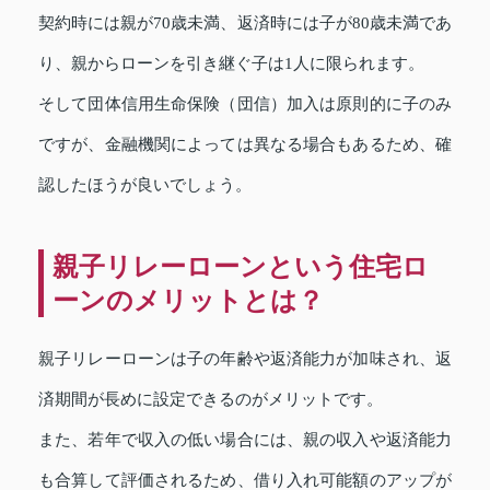
契約時には親が70歳未満、返済時には子が80歳未満であ
り、親からローンを引き継ぐ子は1人に限られます。
そして団体信用生命保険（団信）加入は原則的に子のみ
ですが、金融機関によっては異なる場合もあるため、確
認したほうが良いでしょう。
親子リレーローンという住宅ロ
ーンのメリットとは？
親子リレーローンは子の年齢や返済能力が加味され、返
済期間が長めに設定できるのがメリットです。
また、若年で収入の低い場合には、親の収入や返済能力
も合算して評価されるため、借り入れ可能額のアップが