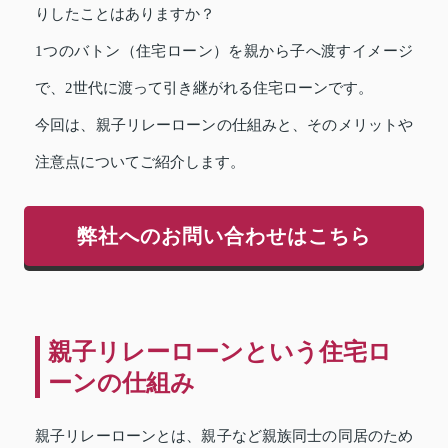
りしたことはありますか？
1つのバトン（住宅ローン）を親から子へ渡すイメージ
で、2世代に渡って引き継がれる住宅ローンです。
今回は、親子リレーローンの仕組みと、そのメリットや
注意点についてご紹介します。
弊社へのお問い合わせはこちら
親子リレーローンという住宅ロ
ーンの仕組み
親子リレーローンとは、親子など親族同士の同居のため