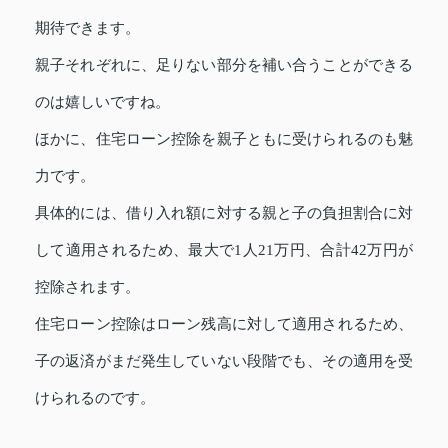
期待できます。
親子それぞれに、足りない部分を補い合うことができる
のは嬉しいですね。
ほかに、住宅ローン控除を親子ともに受けられるのも魅
力です。
具体的には、借り入れ額に対する親と子の負担割合に対
して適用されるため、最大で1人21万円、合計42万円が
控除されます。
住宅ローン控除はローン残高に対して適用されるため、
子の返済がまだ発生していない段階でも、その適用を受
けられるのです。