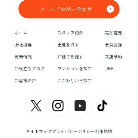
メールでお問い合わせ
ホーム
スタッフ紹介
売却査定
会社概要
土地を探す
会員登録
更新情報
戸建てを探す
来店予約
お役立ちブログ
マンションを探す
LINE
お客様の声
こだわりから探す
サイトマップ
プライバシーポリシー
利用規約