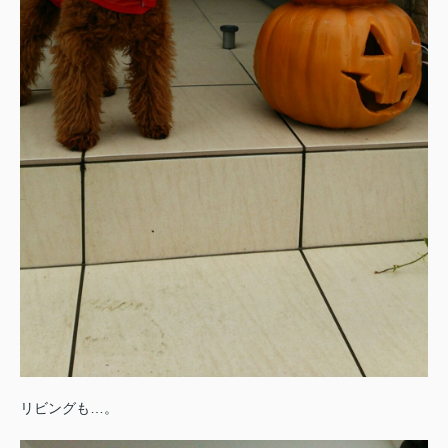
リビングも…。