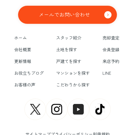
メールでお問い合わせ
ホーム
スタッフ紹介
売却査定
会社概要
土地を探す
会員登録
更新情報
戸建てを探す
来店予約
お役立ちブログ
マンションを探す
LINE
お客様の声
こだわりから探す
サイトマップ
プライバシーポリシー
利用規約