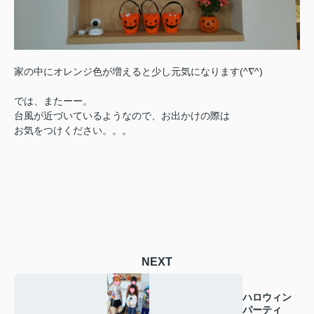
家の中にオレンジ色が増えると少し元気になります(^∇^)
では、またーー。
台風が近づいているようなので、お出かけの際は
お気をつけください。。。
NEXT
ハロウィン
パーティ