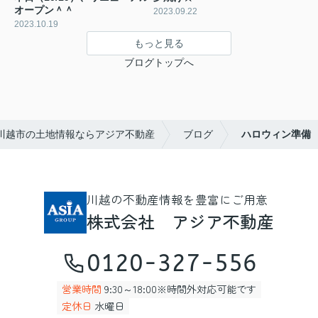
オープン＾＾
2023.09.22
2023.10.19
もっと見る
ブログトップへ
川越市の土地情報ならアジア不動産
ブログ
ハロウィン準備
川越の不動産情報を豊富にご用意
株式会社 アジア不動産
0120-327-556
営業時間
9:30～18:00※時間外対応可能です
定休日
水曜日