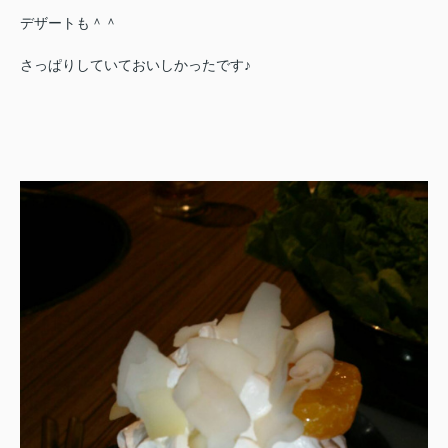
デザートも＾＾
さっぱりしていておいしかったです♪