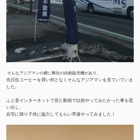
そんなアジアマンの横に弊社の自動販売機があり、
先日缶コーヒーを買い何となくそんなアジアマンを見ていていま
した。
ふと昔インターネットで見た動画で以前やってみたかった事を思
い出し、
自宅に帰り子供に協力してもらい早速やってみました！