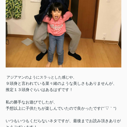
アジアマンのようにスラっとした感じや、
９頭身と言われている菜々緒のような美しさもありませんが、
推定１３頭身ぐらいはあるはずです！
私の勝手なお遊びでしたが、
予想以上に子供たちが楽しんでいたので良かったです(*´▽｀*)
いつもいつもくだらないネタですが、最後までお読み頂きありが