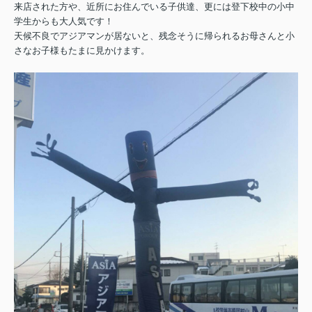
来店された方や、近所にお住んでいる子供達、更には登下校中の小中
学生からも大人気です！
天候不良でアジアマンが居ないと、残念そうに帰られるお母さんと小
さなお子様もたまに見かけます。