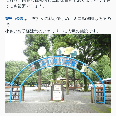
てにも最適でしょう。
は四季折々の花が楽しめ、ミニ動物園もあるの
智光山公園
で
小さいお子様連れのファミリーに人気の施設です。