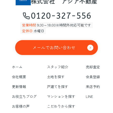
株式会社 アジア不動産
0120-327-556
営業時間
9:30～18:00※時間外対応可能です
定休日
水曜日
メールでお問い合わせ
ホーム
スタッフ紹介
売却査定
会社概要
土地を探す
会員登録
更新情報
戸建てを探す
来店予約
お役立ちブログ
マンションを探す
LINE
お客様の声
こだわりから探す