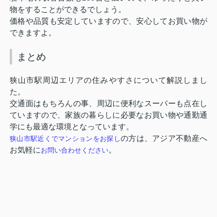
物をすることができるでしょう。
価格や品質も安定していますので、安心してお買い物が
できますよ。
まとめ
狭山市駅周辺エリアの住みやすさについて解説しまし
た。
交通面はもちろんの事、周辺に便利なスーパーも点在し
ていますので、家族の暮らしに必要なお買い物や通勤通
学にも最適な環境となっています。
の方は、アジア不動産へ
狭山市駅近くでマンションをお探し
お気軽に
。
お問い合わせください