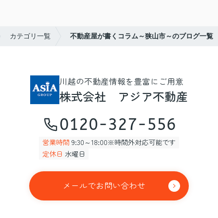
カテゴリ一覧
不動産屋が書くコラム～狭山市～のブログ一覧
川越の不動産情報を豊富にご用意
株式会社 アジア不動産
0120-327-556
営業時間
9:30～18:00※時間外対応可能です
定休日
水曜日
メールでお問い合わせ