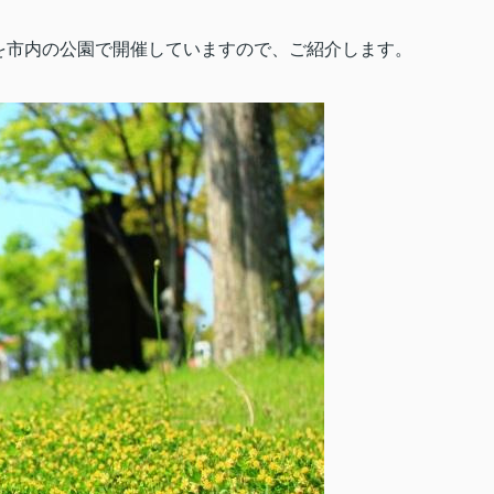
を市内の公園で開催していますので、ご紹介します。