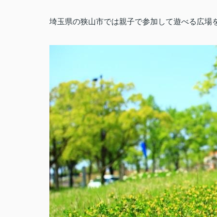
埼玉県の狭山市では親子で参加して遊べる広場