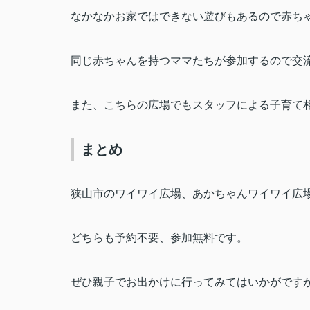
なかなかお家ではできない遊びもあるので赤ち
同じ赤ちゃんを持つママたちが参加するので交
また、こちらの広場でもスタッフによる子育て
まとめ
狭山市のワイワイ広場、あかちゃんワイワイ広
どちらも予約不要、参加無料です。
ぜひ親子でお出かけに行ってみてはいかがです