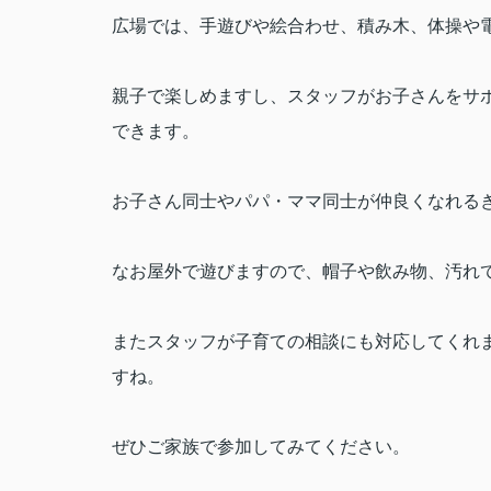
広場では、手遊びや絵合わせ、積み木、体操や
親子で楽しめますし、スタッフがお子さんをサ
できます。
お子さん同士やパパ・ママ同士が仲良くなれる
なお屋外で遊びますので、帽子や飲み物、汚れ
またスタッフが子育ての相談にも対応してくれ
すね。
ぜひご家族で参加してみてください。