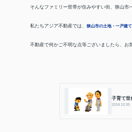
そんなファミリー世帯が住みやすい街、狭山市
私たちアジア不動産では、
狭山市の土地・一戸建て
不動産で何かご不明な点等ございましたら、お
子育て世
2018.10.30