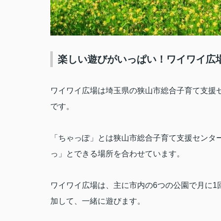
楽しい遊びがいっぱい！ワイワイ広
ワイワイ広場は埼玉県の狭山市総合子育て支援
です。
「ちゃっぽ」とは狭山市総合子育て支援センタ
っ」とできる場所を合わせています。
ワイワイ広場は、主に市内の
6
つの公園で月に
1
加して、一緒に遊びます。