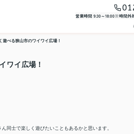
01
営業時間 9:30～18:00※時間
く遊べる狭山市のワイワイ広場！
イワイ広場！
さん同士で楽しく遊びたいこともあるかと思います。