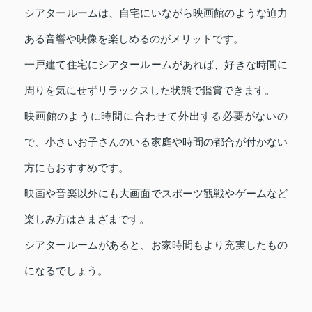
シアタールームは、自宅にいながら映画館のような迫力
ある音響や映像を楽しめるのがメリットです。
一戸建て住宅にシアタールームがあれば、好きな時間に
周りを気にせずリラックスした状態で鑑賞できます。
映画館のように時間に合わせて外出する必要がないの
で、小さいお子さんのいる家庭や時間の都合が付かない
方にもおすすめです。
映画や音楽以外にも大画面でスポーツ観戦やゲームなど
楽しみ方はさまざまです。
シアタールームがあると、お家時間もより充実したもの
になるでしょう。