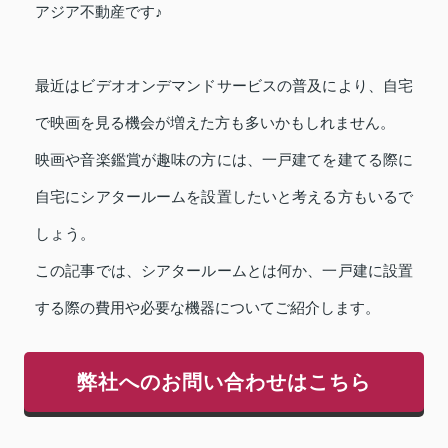
アジア不動産です♪
最近はビデオオンデマンドサービスの普及により、自宅
で映画を見る機会が増えた方も多いかもしれません。
映画や音楽鑑賞が趣味の方には、一戸建てを建てる際に
自宅にシアタールームを設置したいと考える方もいるで
しょう。
この記事では、シアタールームとは何か、一戸建に設置
する際の費用や必要な機器についてご紹介します。
弊社へのお問い合わせはこちら