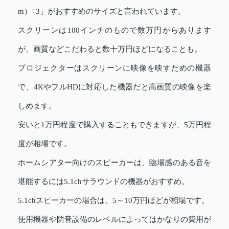
m）÷3」がおすすめのサイズと言われています。
スクリーンは100インチのもので数万円からあります
が、画質などこだわると数十万円ほどになることも。
プロジェクターはスクリーンに映像を映すための機器
で、4KやフルHDに対応した機器だと高画質の映像を楽
しめます。
安いと1万円程度で購入することもできますが、5万円程
度が相場です。
ホームシアター向けのスピーカーは、臨場感のある音を
堪能するには5.1chサラウンドの機器がおすすめ。
5.1chスピーカーの場合は、5～10万円ほどが相場です。
使用機器や防音設備のレベルによってはかなりの費用が