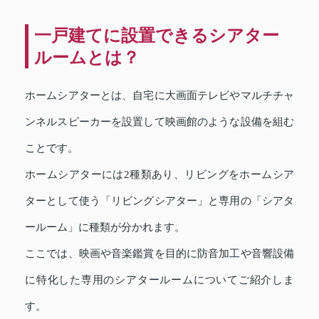
一戸建てに設置できるシアター
ルームとは？
ホームシアターとは、自宅に大画面テレビやマルチチャ
ンネルスピーカーを設置して映画館のような設備を組む
ことです。
ホームシアターには2種類あり、リビングをホームシア
ターとして使う「リビングシアター」と専用の「シアタ
ールーム」に種類が分かれます。
ここでは、映画や音楽鑑賞を目的に防音加工や音響設備
に特化した専用のシアタールームについてご紹介しま
す。