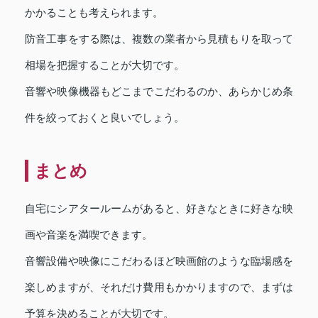
かかることも考えられます。
防音工事をする際は、複数の業者から見積もりを取って
相場を把握することが大切です。
音響や映像機器もどこまでこだわるのか、あらかじめ条
件を絞っておくと良いでしょう。
まとめ
自宅にシアタールームがあると、好きなときに好きな映
画や音楽を満喫できます。
音響設備や映像にこだわるほど映画館のような臨場感を
楽しめますが、それだけ費用もかかりますので、まずは
予算を決めることが大切です。