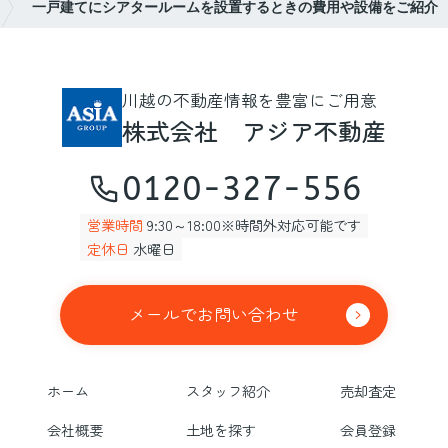
一戸建てにシアタールームを設置するときの費用や設備をご紹介
川越の不動産情報を豊富にご用意
株式会社 アジア不動産
0120-327-556
営業時間
9:30～18:00※時間外対応可能です
定休日
水曜日
メールでお問い合わせ
ホーム
スタッフ紹介
売却査定
会社概要
土地を探す
会員登録