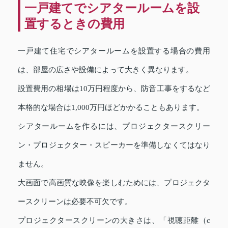
一戸建てでシアタールームを設
置するときの費用
一戸建て住宅でシアタールームを設置する場合の費用
は、部屋の広さや設備によって大きく異なります。
設置費用の相場は10万円程度から、防音工事をするなど
本格的な場合は1,000万円ほどかかることもあります。
シアタールームを作るには、プロジェクタースクリー
ン・プロジェクター・スピーカーを準備しなくてはなり
ません。
大画面で高画質な映像を楽しむためには、プロジェクタ
ースクリーンは必要不可欠です。
プロジェクタースクリーンの大きさは、「視聴距離（c