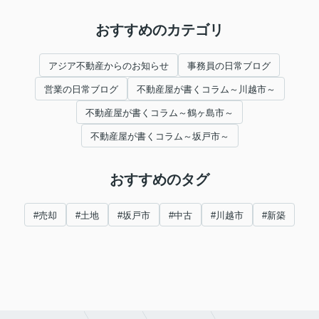
おすすめのカテゴリ
アジア不動産からのお知らせ
事務員の日常ブログ
営業の日常ブログ
不動産屋が書くコラム～川越市～
不動産屋が書くコラム～鶴ヶ島市～
不動産屋が書くコラム～坂戸市～
おすすめのタグ
#売却
#土地
#坂戸市
#中古
#川越市
#新築