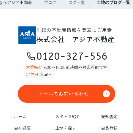
ならアジア不動産
ブログ
タグ一覧
土地のブログ一覧
川越の不動産情報を豊富にご用意
株式会社 アジア不動産
0120-327-556
営業時間
9:30～18:00※時間外対応可能です
定休日
水曜日
メールでお問い合わせ
ホーム
スタッフ紹介
売却査定
会社概要
土地を探す
会員登録