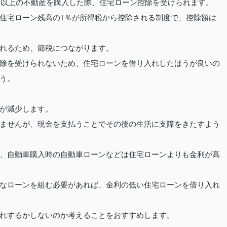
0㎡以上の不動産を購入した際、住宅ローン控除を受けられます。
住宅ローン残高の1％が所得税から控除される制度で、控除額は
れるため、節税につながります。
除を受けられないため、住宅ローンを借り入れしたほうが良いの
う。
が減少します。
ませんが、現金を支払うことでその後の生活に支障をきたすよう
、自動車購入時の自動車ローンなどは住宅ローンよりも金利が高
なローンを組む必要があれば、金利の低い住宅ローンを借り入れ
れするかしないのか考えることをおすすめします。