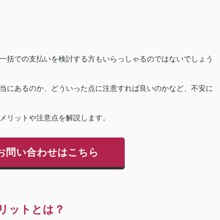
一括での支払いを検討する方もいらっしゃるのではないでしょう
当にあるのか、どういった点に注意すれば良いのかなど、不安に
メリットや注意点を解説します。
お問い合わせはこちら
リットとは？