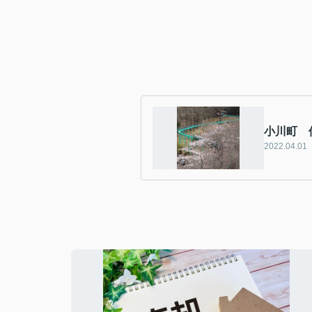
小川町 
2022.04.01