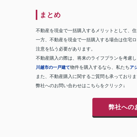
まとめ
不動産を現金で一括購入するメリットとして、住
一方、不動産を現金で一括購入する場合は住宅ロ
注意を払う必要があります。
不動産購入の際は、将来のライフプランを考慮し
川越市の一戸建て
物件を購入するなら、私たち
ア
また、不動産購入に関するご質問も承っておりま
弊社へのお問い合わせはこちらをクリック↓
弊社への