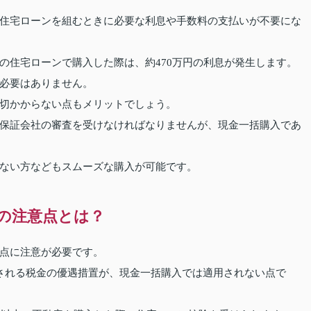
住宅ローンを組むときに必要な利息や手数料の支払いが不要にな
1％の住宅ローンで購入した際は、約470万円の利息が発生します。
必要はありません。
切かからない点もメリットでしょう。
保証会社の審査を受けなければなりませんが、現金一括購入であ
ない方などもスムーズな購入が可能です。
の注意点とは？
点に注意が必要です。
される税金の優遇措置が、現金一括購入では適用されない点で