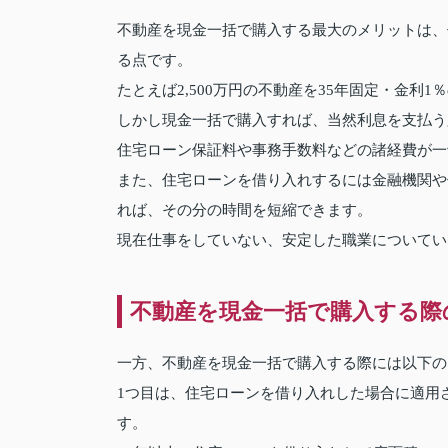
不動産を現金一括で購入する最大のメリットは、
る点です。
たとえば2,500万円の不動産を35年固定・金利
しかし現金一括で購入すれば、当然利息を支払う
住宅ローン保証料や事務手数料などの諸経費が一
また、住宅ローンを借り入れするには金融機関や
れば、その分の時間を短縮できます。
現在仕事をしていない、安定した職業についてい
不動産を現金一括で購入する際
一方、不動産を現金一括で購入する際には以下の
1つ目は、住宅ローンを借り入れした場合に適用
す。