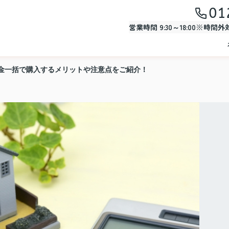
01
営業時間 9:30～18:00※時間
金一括で購入するメリットや注意点をご紹介！