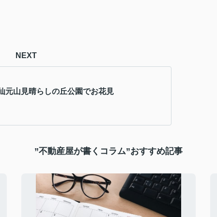
NEXT
仙元山見晴らしの丘公園でお花見
”不動産屋が書くコラム”おすすめ記事