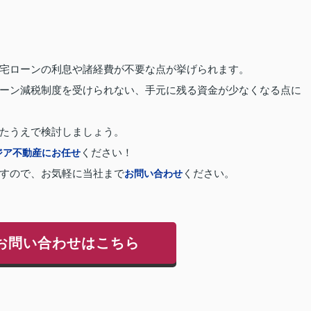
宅ローンの利息や諸経費が不要な点が挙げられます。
ーン減税制度を受けられない、手元に残る資金が少なくなる点に
たうえで検討しましょう。
ジア不動産にお任せ
ください！
すので、お気軽に当社まで
お問い合わせ
ください。
お問い合わせはこちら