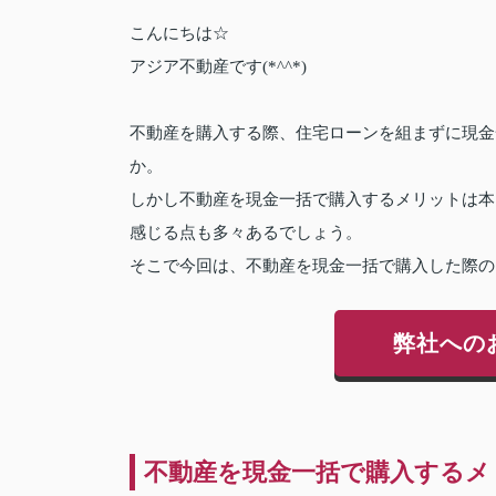
こんにちは☆
アジア不動産です(*^^*)
不動産を購入する際、住宅ローンを組まずに現金
か。
しかし不動産を現金一括で購入するメリットは本
感じる点も多々あるでしょう。
そこで今回は、不動産を現金一括で購入した際の
弊社への
不動産を現金一括で購入するメ