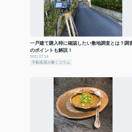
一戸建て購入時に確認したい敷地調査とは？調
のポイントも解説！
2022.07.19
不動産屋が書くコラム