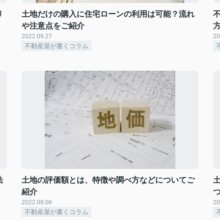
リ
土地だけの購入に住宅ローンの利用は可能？流れ
や注意点をご紹介
2022.09.27
20
不動産屋が書くコラム
法
土地の評価額とは、特徴や調べ方などについてご
紹介
2022.09.06
20
不動産屋が書くコラム