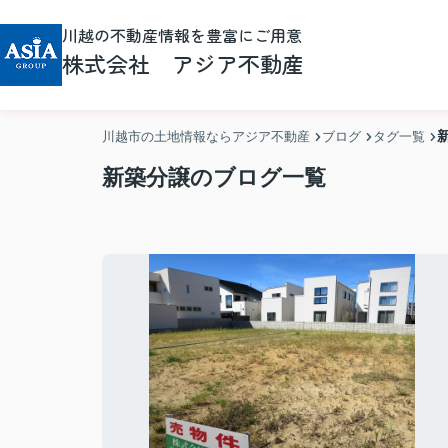
川越の不動産情報を豊富にご用意
株式会社 アジア不動産
川越市の土地情報ならアジア不動産
ブログ
タグ一覧
新築分譲のブログ一覧