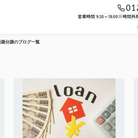
01
営業時間 9:30～18:00※時間
新築分譲のブログ一覧