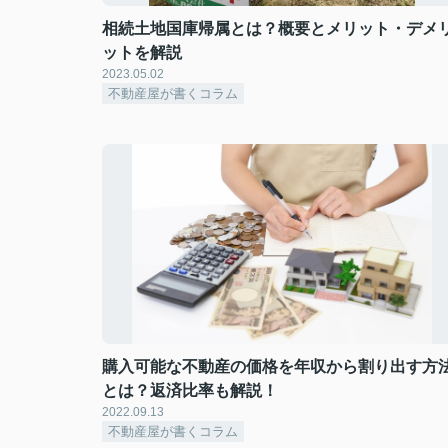
相続土地国庫帰属とは？概要とメリット・デメ
ットを解説
2023.05.02
不動産屋が書くコラム
購入可能な不動産の価格を年収から割り出す方
とは？返済比率も解説！
2022.09.13
不動産屋が書くコラム