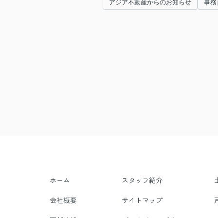
アジア不動産からのお知らせ
事務
ホーム
スタッフ紹介
会社概要
サイトマップ