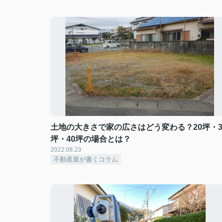
土地の大きさで家の広さはどう変わる？20坪・3
坪・40坪の場合とは？
2022.08.23
不動産屋が書くコラム