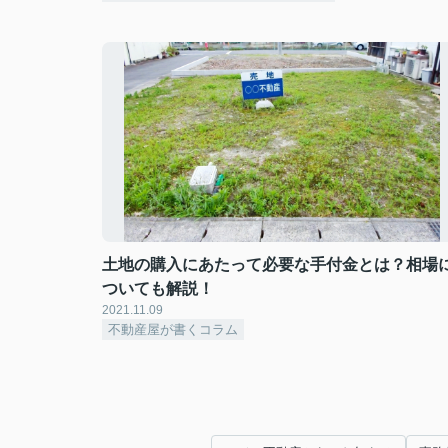
土地の購入にあたって必要な手付金とは？相場
ついても解説！
2021.11.09
不動産屋が書くコラム