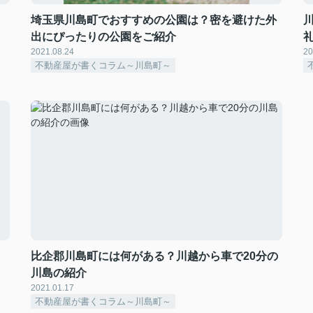
埼玉県川島町でおすすめの公園は？密を避けた外
出にぴったりの公園をご紹介
2021.08.24
20
不動産屋が書くコラム～川島町～
比企郡川島町には何がある？川越から車で20分の
川島の紹介
2021.01.17
不動産屋が書くコラム～川島町～