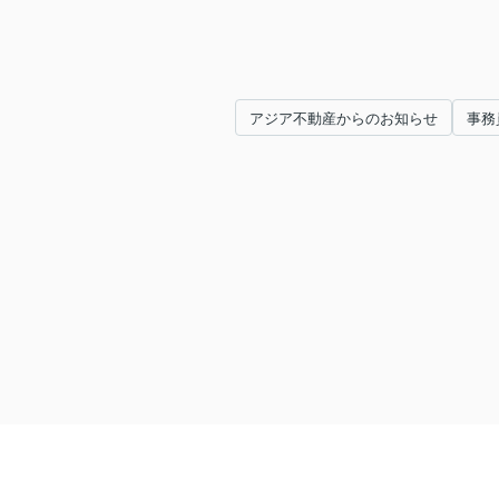
アジア不動産からのお知らせ
事務