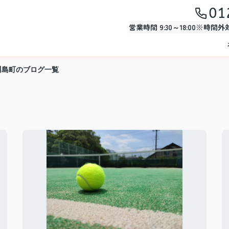
01
営業時間 9:30～18:00※時間
川島町のブログ一覧