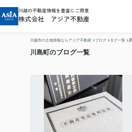
川越の不動産情報を豊富にご用意
株式会社 アジア不動産
川越市の土地情報ならアジア不動産
ブログ
タグ一覧
川島町のブログ一覧