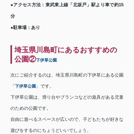
●アクセス方法：東武東上線「北坂戸」駅より車で約15
分
●駐車場：あり
埼玉県川島町にあるおすすめの
公園②
下伊草公園
次にご紹介するのは、埼玉県川島町の下伊草にある公園
「
下伊草公園
」です。
下伊草公園は、滑り台やブランコなどの遊具がある児童
のための公園です。
自由に遊べるスペースが広いので、子どもたちが好きな
遊びをするのにちょうどいいでしょう。