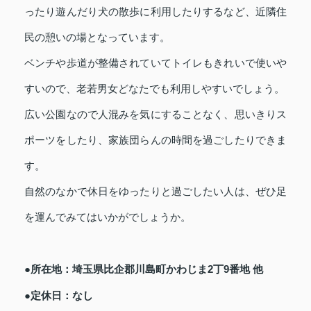
ったり遊んだり犬の散歩に利用したりするなど、近隣住
民の憩いの場となっています。
ベンチや歩道が整備されていてトイレもきれいで使いや
すいので、老若男女どなたでも利用しやすいでしょう。
広い公園なので人混みを気にすることなく、思いきりス
ポーツをしたり、家族団らんの時間を過ごしたりできま
す。
自然のなかで休日をゆったりと過ごしたい人は、ぜひ足
を運んでみてはいかがでしょうか。
●所在地：埼玉県比企郡川島町かわじま2丁9番地 他
●定休日：なし