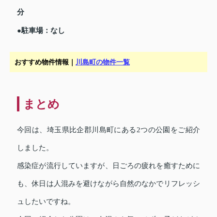
分
●駐車場：なし
おすすめ物件情報｜
川島町の物件一覧
まとめ
今回は、埼玉県比企郡川島町にある2つの公園をご紹介
しました。
感染症が流行していますが、日ごろの疲れを癒すために
も、休日は人混みを避けながら自然のなかでリフレッシ
ュしたいですね。