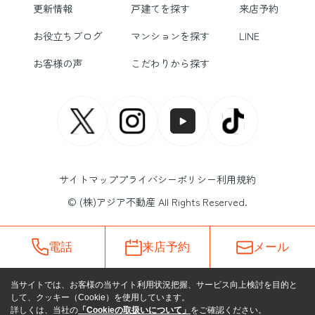
更新情報
戸建てを探す
来店予約
お役立ちブログ
マンションを探す
LINE
お客様の声
こだわりから探す
サイトマップ
プライバシーポリシー
利用規約
© (株)アジア不動産 All Rights Reserved.
電話
来店予約
メール
当サイトでは、お客様の当サイト利用状況把握、サービス向上検討を目的と
して、クッキー（Cookie）を使用しています。
詳しくは、当社の
「Cookieの取扱いについて」
をご確認ください。