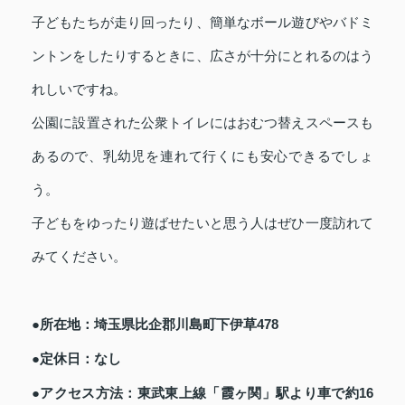
子どもたちが走り回ったり、簡単なボール遊びやバドミ
ントンをしたりするときに、広さが十分にとれるのはう
れしいですね。
公園に設置された公衆トイレにはおむつ替えスペースも
あるので、乳幼児を連れて行くにも安心できるでしょ
う。
子どもをゆったり遊ばせたいと思う人はぜひ一度訪れて
みてください。
●所在地：埼玉県比企郡川島町下伊草478
●定休日：なし
●アクセス方法：東武東上線「霞ヶ関」駅より車で約16