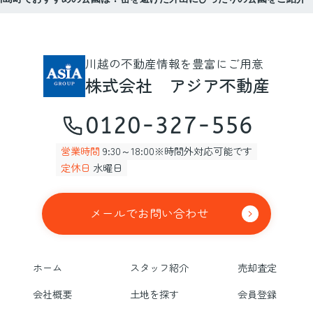
川越の不動産情報を豊富にご用意
株式会社 アジア不動産
0120-327-556
営業時間
9:30～18:00※時間外対応可能です
定休日
水曜日
メールでお問い合わせ
ホーム
スタッフ紹介
売却査定
会社概要
土地を探す
会員登録