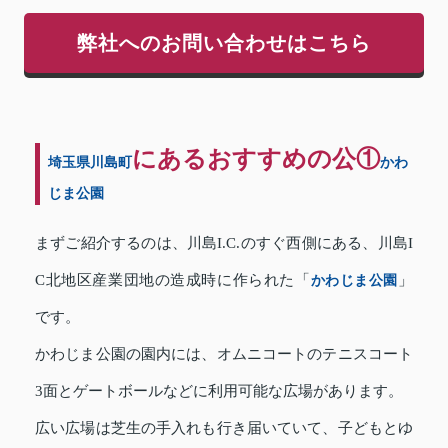
弊社へのお問い合わせはこちら
にあるおすすめの公①
埼玉県川島町
かわ
じま公園
まずご紹介するのは、川島I.C.のすぐ西側にある、川島I
C北地区産業団地の造成時に作られた「
かわじま公園
」
です。
かわじま公園の園内には、オムニコートのテニスコート
3面とゲートボールなどに利用可能な広場があります。
広い広場は芝生の手入れも行き届いていて、子どもとゆ