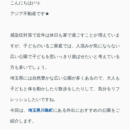
こんにちは(^^)/
アジア不動産です★
感染症対策で近年は休日も家で過ごすことが増えていま
すが、子どものいるご家庭では、人混みが気にならない
広い公園で子どもを思いっきり遊ばせたいと考えている
方も多いでしょう。
埼玉県には自然豊かな広い公園が多くあるので、大人も
子どもと体を動かしたり散歩をしたりして、気分をリフ
レッシュしたいですね。
今回は、
埼玉県川島町
にある外出におすすめの公園をご
紹介します。