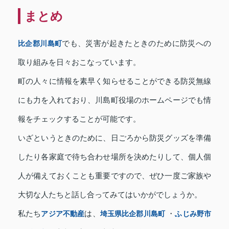
まとめ
比企郡川島町
でも、災害が起きたときのために防災への
取り組みを日々おこなっています。
町の人々に情報を素早く知らせることができる防災無線
にも力を入れており、川島町役場のホームページでも情
報をチェックすることが可能です。
いざというときのために、日ごろから防災グッズを準備
したり各家庭で待ち合わせ場所を決めたりして、個人個
人が備えておくことも重要ですので、ぜひ一度ご家族や
大切な人たちと話し合ってみてはいかがでしょうか。
私たち
アジア不動産
は、
埼玉県比企郡川島町
・
ふじみ野市