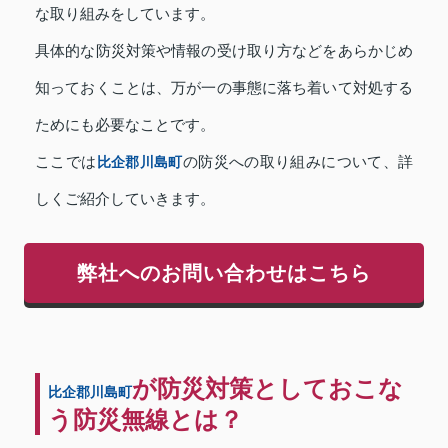
な取り組みをしています。
具体的な防災対策や情報の受け取り方などをあらかじめ
知っておくことは、万が一の事態に落ち着いて対処する
ためにも必要なことです。
ここでは
比企郡川島町
の防災への取り組みについて、詳
しくご紹介していきます。
弊社へのお問い合わせはこちら
が防災対策としておこな
比企郡川島町
う防災無線とは？