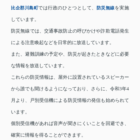
比企郡川島町
では行政のひとつとして、
防災無線
を実施
しています。
防災無線では、交通事故防止の呼びかけや詐欺電話発生
による注意喚起などを日常的に放送しています。
また、避難訓練の予定や、防災が起きたときなどに必要
な情報を放送しています。
これらの防災情報は、屋外に設置されているスピーカー
から誰でも聞けるようになっており、さらに、令和3年4
月より、戸別受信機による防災情報の発信も始められて
います。
個別受信機があれば音声が聞きにくいことを回避でき、
確実に情報を得ることができます。