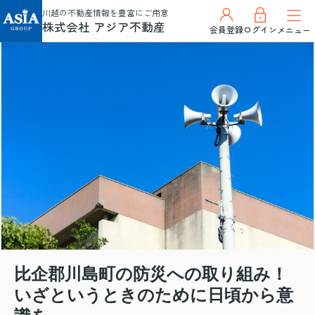
川越の不動産情報を豊富にご用意
株式会社 アジア不動産
会員登録
ログイン
メニュー
比企郡川島町の防災への取り組み！
いざというときのために日頃から意