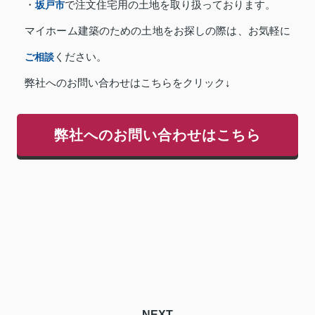
・
坂戸市
で注文住宅用の土地を取り扱っております。
マイホーム建築のための土地をお探しの際は、お気軽に
ご相談
ください。
弊社へのお問い合わせはこちらをクリック↓
弊社へのお問い合わせはこちら
NEXT