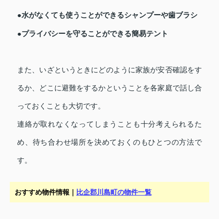
●水がなくても使うことができるシャンプーや歯ブラシ
●プライバシーを守ることができる簡易テント
また、いざというときにどのように家族が安否確認をす
るか、どこに避難をするかということを各家庭で話し合
っておくことも大切です。
連絡が取れなくなってしまうことも十分考えられるた
め、待ち合わせ場所を決めておくのもひとつの方法で
す。
おすすめ物件情報｜
比企郡川島町の物件一覧