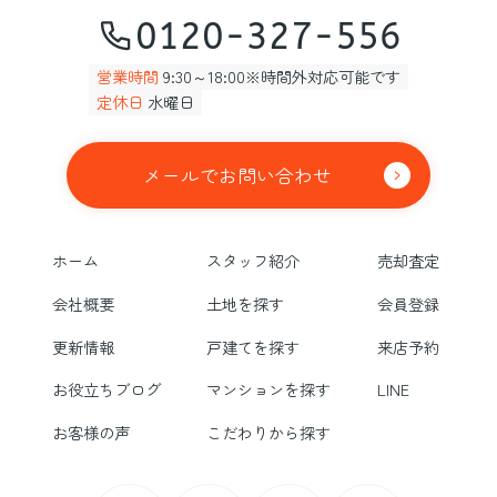
0120-327-556
営業時間
9:30～18:00※時間外対応可能です
定休日
水曜日
メールでお問い合わせ
ホーム
スタッフ紹介
売却査定
会社概要
土地を探す
会員登録
更新情報
戸建てを探す
来店予約
お役立ちブログ
マンションを探す
LINE
お客様の声
こだわりから探す