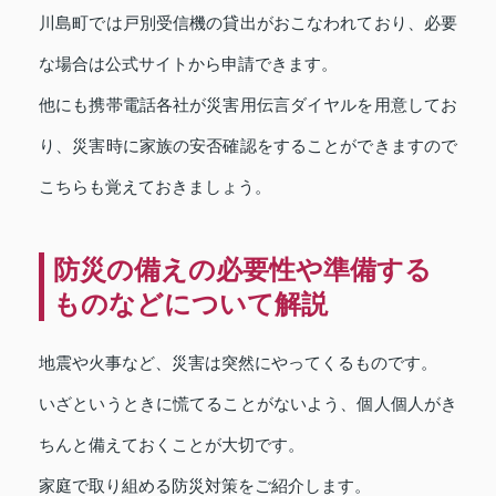
川島町では戸別受信機の貸出がおこなわれており、必要
な場合は公式サイトから申請できます。
他にも携帯電話各社が災害用伝言ダイヤルを用意してお
り、災害時に家族の安否確認をすることができますので
こちらも覚えておきましょう。
防災の備えの必要性や準備する
ものなどについて解説
地震や火事など、災害は突然にやってくるものです。
いざというときに慌てることがないよう、個人個人がき
ちんと備えておくことが大切です。
家庭で取り組める防災対策をご紹介します。